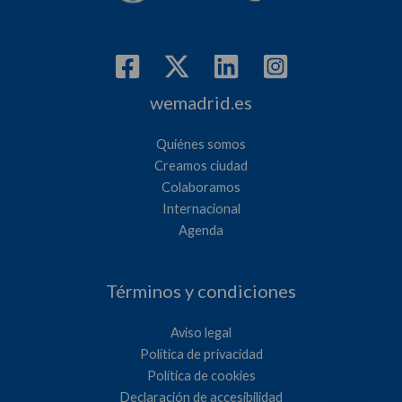
wemadrid.es
Quiénes somos
Creamos ciudad
Colaboramos
Internacional
Agenda
Términos y condiciones
Aviso legal
Política de privacidad
Política de cookies
Declaración de accesibilidad