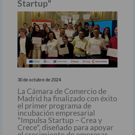
Startup"
30 de octubre de 2024
La Cámara de Comercio de
Madrid ha finalizado con éxito
el primer programa de
incubación empresarial
"Impulsa Startup – Crea y
Crece", diseñado para apoyar
el crecimiento de empresas