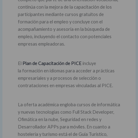
continúa con la mejora de la capacitación de los
participantes mediante cursos gratuitos de
formación para el empleo y concluye con el
acompañamiento y asesoría en la búsqueda de
empleo, incluyendo el contacto con potenciales
empresas empleadoras.
El
Plan de Capacitación de PICE
incluye
la formación en idiomas para acceder a prácticas
empresariales y a procesos de selección o
contrataciones en empresas vinculadas al PICE.
La oferta académica engloba cursos de informática
y nuevas tecnologías como Full Stack Developer,
Ofimática en la nube, Seguridad en redes y
Desarrollador APPs para móviles. En cuanto a
hostelería y turismo está el de Guía Turístico,