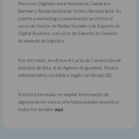
Recursos Digitales para Hostelería, Camarero
Barman y Recepcionista de Hotel y Restaurante. En
cuanto a marketing y comunicación se ofrece el
curso de Gestor de Redes Sociales y de Experto en
Digital Business, y el curso de Experto en Gestión
de almacén de logística.
Por otro lado, se ofrece el Curso de Conducción de
Autobús de Alsa, el de Agente de igualdad, Técnico
Administrativo contable e Inglés certificado B2.
Si estás interesado en ampliar información de
algunos de los cursos ofertados puedes encontrar
todos los detalles
aquí
.