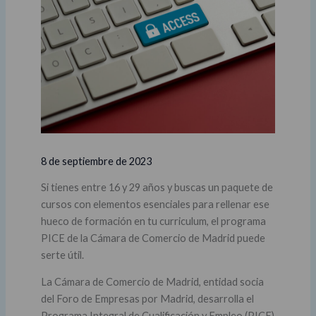
8 de septiembre de 2023
Si tienes entre 16 y 29 años y buscas un paquete de
cursos con elementos esenciales para rellenar ese
hueco de formación en tu curriculum, el programa
PICE de la Cámara de Comercio de Madrid puede
serte útil.
La Cámara de Comercio de Madrid, entidad socia
del Foro de Empresas por Madrid, desarrolla el
Programa Integral de Cualificación y Empleo (PICE)