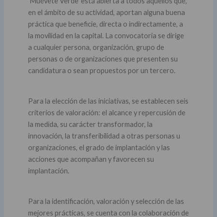
'Muévete Verde' está abierta a todos aquellos que,
en el ámbito de su actividad, aportan alguna buena
práctica que beneficie, directa o indirectamente, a
la movilidad en la capital. La convocatoria se dirige
a cualquier persona, organización, grupo de
personas o de organizaciones que presenten su
candidatura o sean propuestos por un tercero.
Para la elección de las iniciativas, se establecen seis
criterios de valoración: el alcance y repercusión de
la medida, su carácter transformador, la
innovación, la transferibilidad a otras personas u
organizaciones, el grado de implantación y las
acciones que acompañan y favorecen su
implantación.
Para la identificación, valoración y selección de las
mejores prácticas, se cuenta con la colaboración de