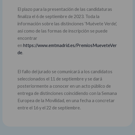
El plazo para la presentación de las candidaturas
finaliza el 6 de septiembre de 2023. Toda la
información sobre las distinciones 'Muévete Verde',
así como de las formas de inscripción se puede
encontrar
en
https://www.emtmadrid.es/PremiosMueveteVer
de
.
El fallo del jurado se comunicará a los candidatos
seleccionados el 11 de septiembre y se dará
posteriormente a conocer en un acto público de
entrega de distinciones coincidiendo con la Semana
Europea de la Movilidad, en una fecha a concretar
entre el 16 y el 22 de septiembre.