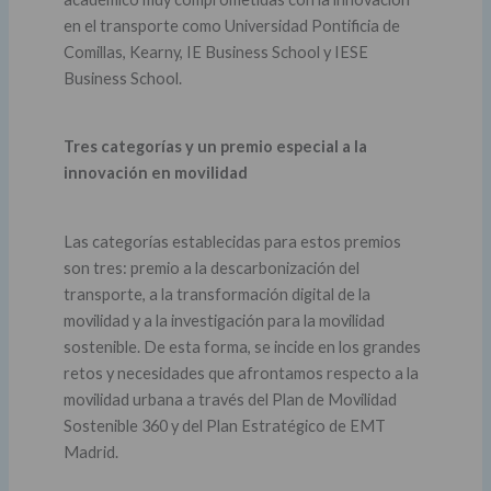
en el transporte como Universidad Pontificia de
Comillas, Kearny, IE Business School y IESE
Business School.
Tres categorías y un premio especial a la
innovación en movilidad
Las categorías establecidas para estos premios
son tres: premio a la descarbonización del
transporte, a la transformación digital de la
movilidad y a la investigación para la movilidad
sostenible. De esta forma, se incide en los grandes
retos y necesidades que afrontamos respecto a la
movilidad urbana a través del Plan de Movilidad
Sostenible 360 y del Plan Estratégico de EMT
Madrid.