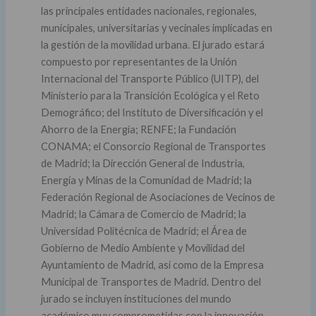
las principales entidades nacionales, regionales,
municipales, universitarias y vecinales implicadas en
la gestión de la movilidad urbana. El jurado estará
compuesto por representantes de la Unión
Internacional del Transporte Público (UITP), del
Ministerio para la Transición Ecológica y el Reto
Demográfico; del Instituto de Diversificación y el
Ahorro de la Energía; RENFE; la Fundación
CONAMA; el Consorcio Regional de Transportes
de Madrid; la Dirección General de Industria,
Energía y Minas de la Comunidad de Madrid; la
Federación Regional de Asociaciones de Vecinos de
Madrid; la Cámara de Comercio de Madrid; la
Universidad Politécnica de Madrid; el Área de
Gobierno de Medio Ambiente y Movilidad del
Ayuntamiento de Madrid, así como de la Empresa
Municipal de Transportes de Madrid. Dentro del
jurado se incluyen instituciones del mundo
académico muy comprometidas con la innovación