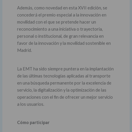
Además, como novedad en esta XVII edición, se
concederá el premio especial a la innovación en
movilidad con el que se pretende hacer un
reconocimiento a una iniciativa o trayectoria,
personal o institucional, de gran relevancia en
favor de la innovación y la movilidad sostenible en
Madrid.
La EMT ha sido siempre puntera en la implantación
de las últimas tecnologías aplicadas al transporte
en una búsqueda permanente por la excelencia de
servicio, la digitalización y la optimización de las
operaciones con el fin de ofrecer un mejor servicio
a los usuarios.
Cómo participar