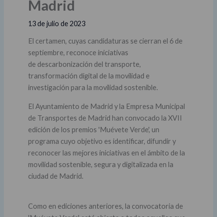
Madrid
13 de julio de 2023
El certamen, cuyas candidaturas se cierran el 6 de
septiembre, reconoce iniciativas
de descarbonización del transporte,
transformación digital de la movilidad e
investigación para la movilidad sostenible.
El Ayuntamiento de Madrid y la Empresa Municipal
de Transportes de Madrid han convocado la XVII
edición de los premios 'Muévete Verde', un
programa cuyo objetivo es identificar, difundir y
reconocer las mejores iniciativas en el ámbito de la
movilidad sostenible, segura y digitalizada en la
ciudad de Madrid.
Como en ediciones anteriores, la convocatoria de