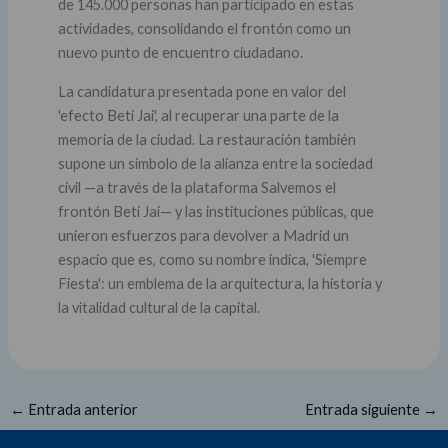
de 145.000 personas han participado en estas
actividades, consolidando el frontón como un
nuevo punto de encuentro ciudadano.
La candidatura presentada pone en valor del
'efecto Beti Jai', al recuperar una parte de la
memoria de la ciudad. La restauración también
supone un símbolo de la alianza entre la sociedad
civil —a través de la plataforma Salvemos el
frontón Beti Jai— y las instituciones públicas, que
unieron esfuerzos para devolver a Madrid un
espacio que es, como su nombre indica, 'Siempre
Fiesta': un emblema de la arquitectura, la historia y
la vitalidad cultural de la capital.
←
Entrada anterior
Entrada siguiente
→