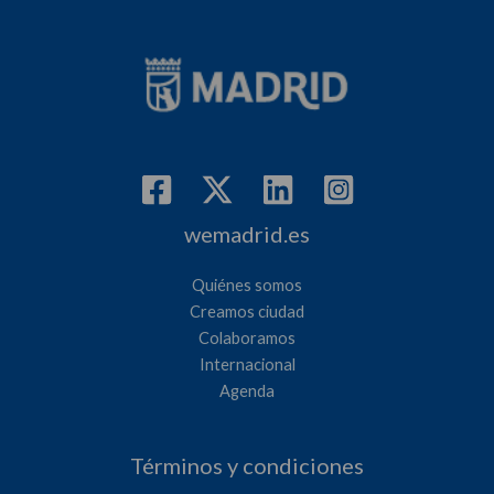
wemadrid.es
Quiénes somos
Creamos ciudad
Colaboramos
Internacional
Agenda
Términos y condiciones