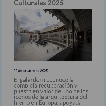
Culturales 2025
22 de octubre de 2025
El galardón reconoce la
compleja recuperación y
puesta en valor de uno de los
iconos de la arquitectura del
hierro en Europa, apoyada