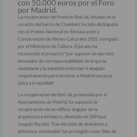
con 50.000 euros por el Foro
por Madrid.
La recuperación del frontón Beti Jai, situado en el
corazón del barrio de Chamberí, ha sido distinguido
con el Premio Nacional de Restauración y
Conservación de Bienes Culturales 2025, otorgado
por el Ministerio de Cultura. El jurado ha
reconocido el proyecto "por suponer un ejercicio
innovador de corresponsabilidad, en el que la
ciudadanía y la administración han trabajado
conjuntamente para devolver a Madrid una joya
única e irrepetible".
La recuperación del Beti Jai, promovida por el
Ayuntamiento de Madrid, ha supuesto la
recuperación de un edificio singular de la
arquitectura del hierro, diseñado en 1894 por
Joaquín Rucoba. Tras décadas de abandono y
deterioro, el inmueble fue protegido como Bien de