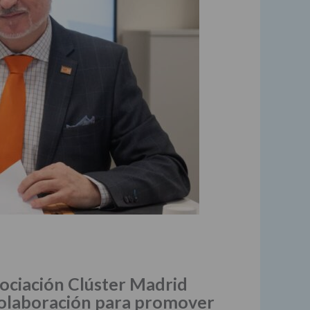
ociación Clúster Madrid
colaboración para promover