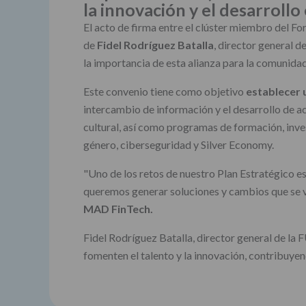
la innovación y el desarrollo 
El acto de firma entre el clúster miembro del F
de
Fidel Rodríguez Batalla
, director general 
la importancia de esta alianza para la comunidad
Este convenio tiene como objetivo
establecer 
intercambio de información y el desarrollo de a
cultural, así como programas de formación, inve
género, ciberseguridad y Silver Economy.
"Uno de los retos de nuestro Plan Estratégico e
queremos generar soluciones y cambios que se vea
MAD FinTech.
Fidel Rodríguez Batalla, director general de la
fomenten el talento y la innovación, contribuyend