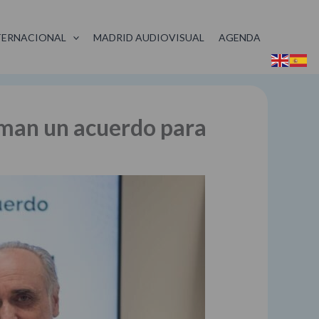
TERNACIONAL
MADRID AUDIOVISUAL
AGENDA
rman un acuerdo para