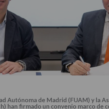
dad Autónoma de Madrid (FUAM) y la As
ch) han firmado un convenio marco de 