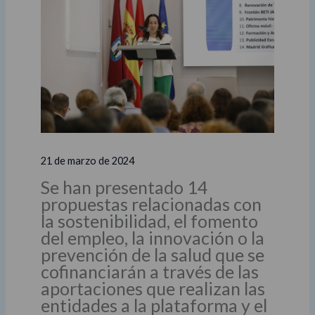
21 de marzo de 2024
Se han presentado 14
propuestas relacionadas con
la sostenibilidad, el fomento
del empleo, la innovación o la
prevención de la salud que se
cofinanciarán a través de las
aportaciones que realizan las
entidades a la plataforma y el