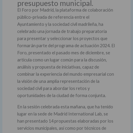
presupuesto municipal.
El Foro por Madrid, la plataforma de colaboración
público-privada de referencia entre el
Ayuntamiento y la sociedad civil madrileña, ha
celebrado una jornada de trabajo preparatoria
para presentar y seleccionar los proyectos que
formarán parte del programa de actuación 2024. El
Foro, presentado el pasado mes de diciembre, se
articula como un lugar común para la discusión,
análisis y propuesta de iniciativas, capaz de
combinar la experiencia del mundo empresarial con
la visión de una amplia representación de la
sociedad civil para abordar los retos y
oportunidades de la ciudad de forma conjunta.
En la sesión celebrada esta mañana, que ha tenido
lugar en la sede de Madrid International Lab, se
han presentado 14 propuestas elaboradas por los
servicios municipales, así como por técnicos de