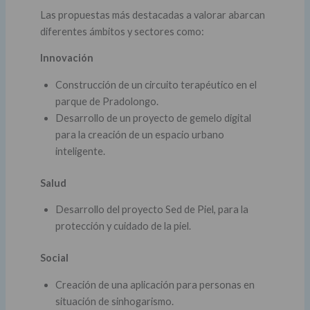
Las propuestas más destacadas a valorar abarcan
diferentes ámbitos y sectores como:
Innovación
Construcción de un circuito terapéutico en el
parque de Pradolongo.
Desarrollo de un proyecto de gemelo digital
para la creación de un espacio urbano
inteligente.
Salud
Desarrollo del proyecto Sed de Piel, para la
protección y cuidado de la piel.
Social
Creación de una aplicación para personas en
situación de sinhogarismo.