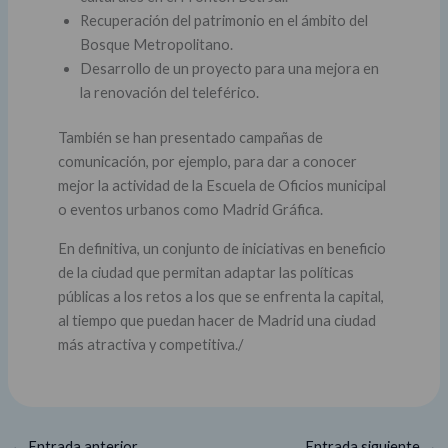
Recuperación del patrimonio en el ámbito del
Bosque Metropolitano.
Desarrollo de un proyecto para una mejora en
la renovación del teleférico.
También se han presentado campañas de
comunicación, por ejemplo, para dar a conocer
mejor la actividad de la Escuela de Oficios municipal
o eventos urbanos como Madrid Gráfica.
En definitiva, un conjunto de iniciativas en beneficio
de la ciudad que permitan adaptar las políticas
públicas a los retos a los que se enfrenta la capital,
al tiempo que puedan hacer de Madrid una ciudad
más atractiva y competitiva./
←
Entrada anterior
Entrada siguiente
→