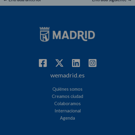
wemadrid.es
Quiénes somos
Creamos ciudad
Colaboramos
Internacional
Agenda