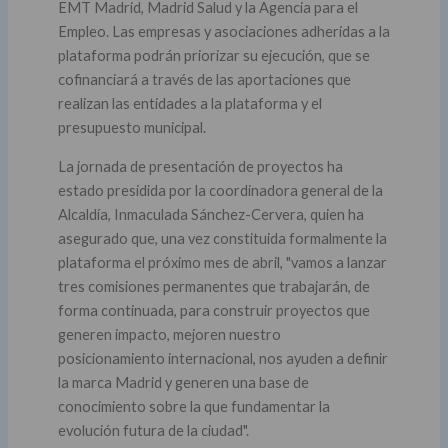
EMT Madrid, Madrid Salud y la Agencia para el
Empleo. Las empresas y asociaciones adheridas a la
plataforma podrán priorizar su ejecución, que se
cofinanciará a través de las aportaciones que
realizan las entidades a la plataforma y el
presupuesto municipal.
La jornada de presentación de proyectos ha
estado presidida por la coordinadora general de la
Alcaldía, Inmaculada Sánchez-Cervera, quien ha
asegurado que, una vez constituida formalmente la
plataforma el próximo mes de abril, "vamos a lanzar
tres comisiones permanentes que trabajarán, de
forma continuada, para construir proyectos que
generen impacto, mejoren nuestro
posicionamiento internacional, nos ayuden a definir
la marca Madrid y generen una base de
conocimiento sobre la que fundamentar la
evolución futura de la ciudad".