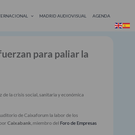
TERNACIONAL
MADRID AUDIOVISUAL
AGENDA
uerzan para paliar la
 de la crisis social, sanitaria y económica
uditorio de Caixaforum la labor de los
 por
Caixabank
, miembro del
Foro de Empresas