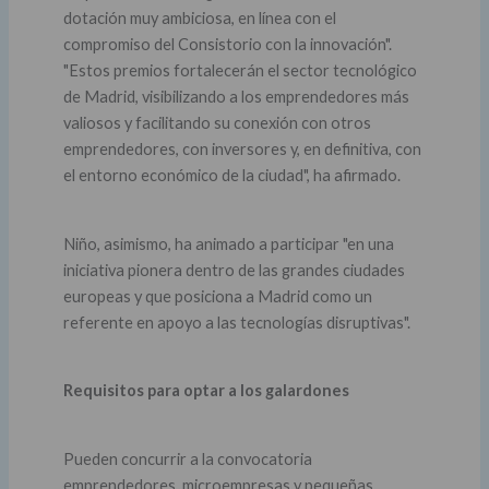
dotación muy ambiciosa, en línea con el
compromiso del Consistorio con la innovación".
"Estos premios fortalecerán el sector tecnológico
de Madrid, visibilizando a los emprendedores más
valiosos y facilitando su conexión con otros
emprendedores, con inversores y, en definitiva, con
el entorno económico de la ciudad", ha afirmado.
Niño, asimismo, ha animado a participar "en una
iniciativa pionera dentro de las grandes ciudades
europeas y que posiciona a Madrid como un
referente en apoyo a las tecnologías disruptivas".
Requisitos para optar a los galardones
Pueden concurrir a la convocatoria
emprendedores, microempresas y pequeñas