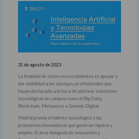
31 de agosto de 2023
La finalidad de estos reconocimientos es apoyar y
dar visibilidad a las
startups
y profesionales que
hayan destacado a la hora de plantear soluciones
tecnológicas en campos como el Big Data,
Blockchain, Metaverso o Gemelo Digital.
Madrid premia el talento tecnológico y las
propuestas innovadoras que generan riqueza y
empleo. El área delegada de Innovación y