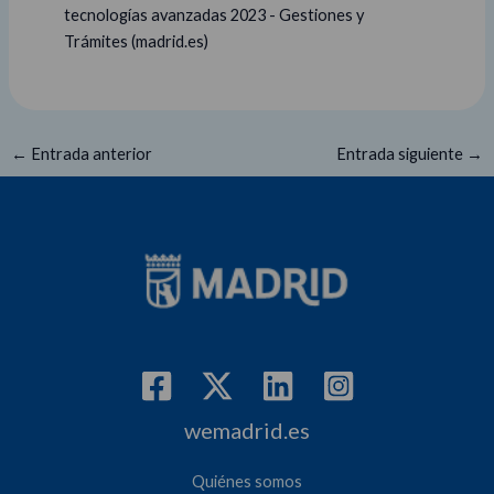
tecnologías avanzadas 2023 - Gestiones y
Trámites (madrid.es)
←
Entrada anterior
Entrada siguiente
→
wemadrid.es
Quiénes somos