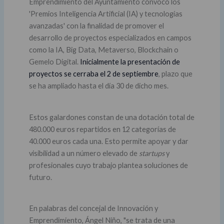
Emprendimiento del Ayuntamiento convocó los
'Premios Inteligencia Artificial (IA) y tecnologías
avanzadas' con la finalidad de promover el
desarrollo de proyectos especializados en campos
como la IA, Big Data, Metaverso, Blockchain o
Gemelo Digital.
Inicialmente la presentación de
proyectos se cerraba el 2 de septiembre
, plazo que
se ha ampliado hasta el día 30 de dicho mes.
Estos galardones constan de una dotación total de
480.000 euros repartidos en 12 categorías de
40.000 euros cada una. Esto permite apoyar y dar
visibilidad a un número elevado de
startups
y
profesionales cuyo trabajo plantea soluciones de
futuro.
En palabras del concejal de Innovación y
Emprendimiento, Ángel Niño, "se trata de una