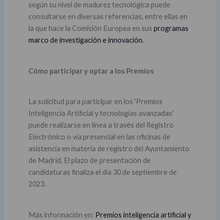
según su nivel de madurez tecnológica puede
consultarse en diversas referencias, entre ellas en
la que hace la Comisión Europea en sus
programas
marco de investigación e innovación
.
Cómo participar y optar a los Premios
La solicitud para participar en los 'Premios
Inteligencia Artificial y tecnologías avanzadas'
puede realizarse en línea a través del Registro
Electrónico o vía presencial en las oficinas de
asistencia en materia de registro del Ayuntamiento
de Madrid. El plazo de presentación de
candidaturas finaliza el día 30 de septiembre de
2023.
Más información en:
Premios inteligencia artificial y