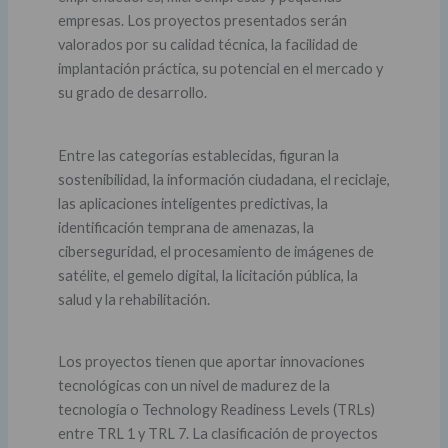
empresas. Los proyectos presentados serán
valorados por su calidad técnica, la facilidad de
implantación práctica, su potencial en el mercado y
su grado de desarrollo.
Entre las categorías establecidas, figuran la
sostenibilidad, la información ciudadana, el reciclaje,
las aplicaciones inteligentes predictivas, la
identificación temprana de amenazas, la
ciberseguridad, el procesamiento de imágenes de
satélite, el gemelo digital, la licitación pública, la
salud y la rehabilitación.
Los proyectos tienen que aportar innovaciones
tecnológicas con un nivel de madurez de la
tecnología o Technology Readiness Levels (TRLs)
entre TRL 1 y TRL 7. La clasificación de proyectos