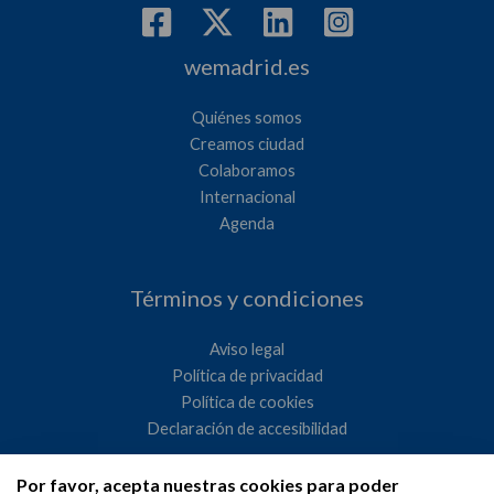
wemadrid.es
Quiénes somos
Creamos ciudad
Colaboramos
Internacional
Agenda
Términos y condiciones
Aviso legal
Política de privacidad
Política de cookies
Declaración de accesibilidad
Por favor, acepta nuestras cookies para poder