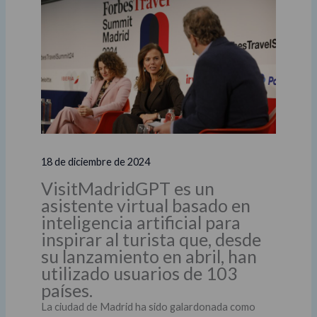
18 de diciembre de 2024
VisitMadridGPT es un
asistente virtual basado en
inteligencia artificial para
inspirar al turista que, desde
su lanzamiento en abril, han
utilizado usuarios de 103
países.
La ciudad de Madrid ha sido galardonada como