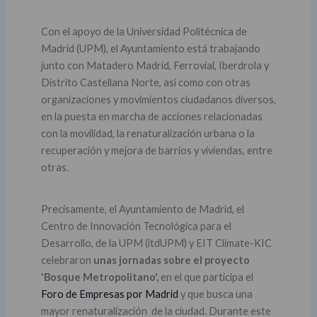
Con el apoyo de la Universidad Politécnica de
Madrid (UPM), el Ayuntamiento está trabajando
junto con Matadero Madrid, Ferrovial, Iberdrola y
Distrito Castellana Norte, así como con otras
organizaciones y movimientos ciudadanos diversos,
en la puesta en marcha de acciones relacionadas
con la movilidad, la renaturalización urbana o la
recuperación y mejora de barrios y viviendas, entre
otras.
Precisamente, el Ayuntamiento de Madrid, el
Centro de Innovación Tecnológica para el
Desarrollo, de la UPM (itdUPM) y EIT Climate-KIC
celebraron
unas jornadas sobre el proyecto
'Bosque Metropolitano',
en el que participa el
Foro de Empresas por Madrid
y que busca una
mayor renaturalización de la ciudad. Durante este