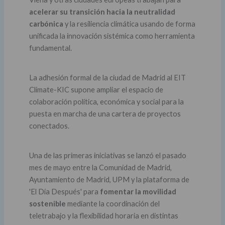
acelerar su transición hacia la neutralidad
carbónica
y la resiliencia climática usando de forma
unificada la innovación sistémica como herramienta
fundamental.
La adhesión formal de la ciudad de Madrid al EIT
Climate-KIC supone ampliar el espacio de
colaboración política, económica y social para la
puesta en marcha de una cartera de proyectos
conectados.
Una de las primeras iniciativas se lanzó el pasado
mes de mayo entre la Comunidad de Madrid,
Ayuntamiento de Madrid, UPM y la plataforma de
'El Día Después' para
fomentar la movilidad
sostenible
mediante la coordinación del
teletrabajo y la flexibilidad horaria en distintas