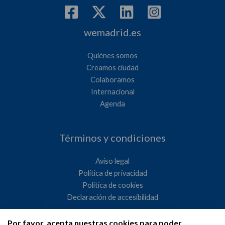
wemadrid.es
Quiénes somos
Creamos ciudad
Colaboramos
Internacional
Agenda
Términos y condiciones
Aviso legal
Política de privacidad
Política de cookies
Declaración de accesibilidad
Por favor, acepta nuestras cookies para poder