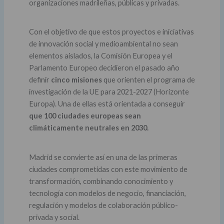
organizaciones madrileñas, públicas y privadas.
Con el objetivo de que estos proyectos e iniciativas
de innovación social y medioambiental no sean
elementos aislados, la Comisión Europea y el
Parlamento Europeo decidieron el pasado año
definir
cinco misiones
que orienten el programa de
investigación de la UE para 2021-2027 (Horizonte
Europa). Una de ellas está orientada a conseguir
que 100 ciudades europeas sean
climáticamente neutrales en 2030.
Madrid se convierte así en una de las primeras
ciudades comprometidas con este movimiento de
transformación, combinando conocimiento y
tecnología con modelos de negocio, financiación,
regulación y modelos de colaboración público-
privada y social.