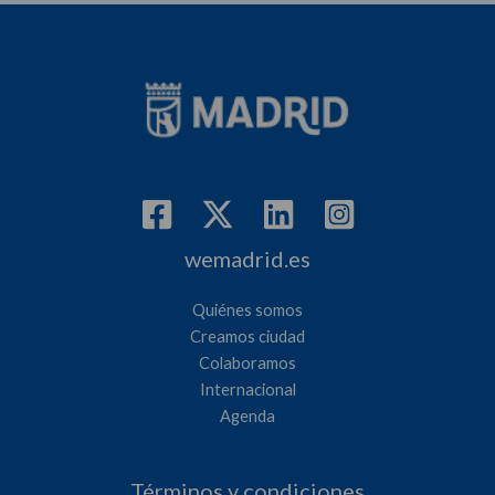
wemadrid.es
Quiénes somos
Creamos ciudad
Colaboramos
Internacional
Agenda
Términos y condiciones