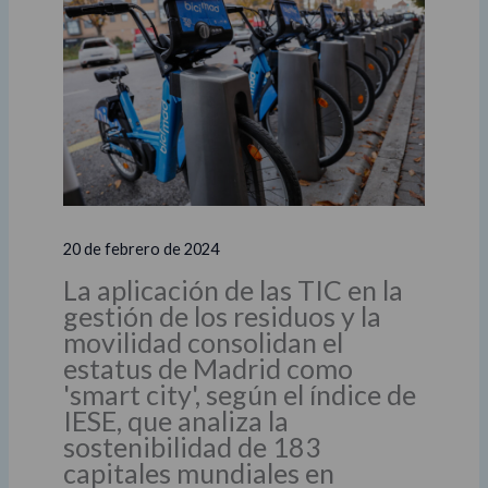
20 de febrero de 2024
La aplicación de las TIC en la
gestión de los residuos y la
movilidad consolidan el
estatus de Madrid como
'smart city', según el índice de
IESE, que analiza la
sostenibilidad de 183
capitales mundiales en