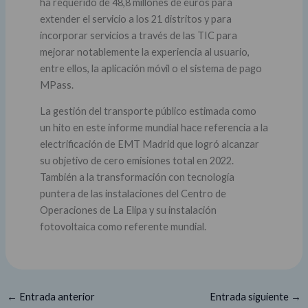
ha requerido de 48,8 millones de euros para
extender el servicio a los 21 distritos y para
incorporar servicios a través de las TIC para
mejorar notablemente la experiencia al usuario,
entre ellos, la aplicación móvil o el sistema de pago
MPass.
La gestión del transporte público estimada como
un hito en este informe mundial hace referencia a la
electrificación de EMT Madrid que logró alcanzar
su objetivo de cero emisiones total en 2022.
También a la transformación con tecnología
puntera de las instalaciones del Centro de
Operaciones de La Elipa y su instalación
fotovoltaica como referente mundial.
←
Entrada anterior
Entrada siguiente
→