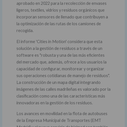
aprobado en 2022 para la recolección de envases
ligeros, textiles, vidrios y residuos orgánicos que
incorporan sensores de llenado que contribuyen a
la optimización de las rutas de los camiones de
recogida.
El informe 'Cities in Motion' considera que esta
solución a la gestión de residuos a través de un
software es "robusta y una de las más eficientes
del mercado que, además, ofrece a los usuarios la
capacidad de configurar, monitorear y organizar
sus operaciones cotidianas de manejo de residuos".
La construcción de un mapa digital integrando
imágenes de las calles madrileñas es valorado por la
clasificación como una de las características más
innovadoras en la gestión de los residuos.
Los avances en movilidad en la flota de autobuses
de la Empresa Municipal de Transportes (EMT