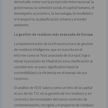
del estudio como son la proyección internacional, la
gobernanza, la cohesión social, el capital humano, el
desempeño económico, la tecnología, la movilidad y
el transporte, la planificación urbana y el medio
ambiente.
La gestión de residuos más avanzada de Europa
La implementación de la infraestructura de gestión
de residuos inteligente, que es suscrita en el
informe como la "más avanzada de Europa", logra
elevar la posición de Madrid en esta clasificación al
considerarlo un paso significativo hacia la
sostenibilidad y la eficiencia en el manejo de sus
recursos.
El análisis de IESE valora como un hito de la capital
el uso de las TIC en la gestión de los residuos y, en
concreto, las novedades del nuevo contrato de
contenerización, recogida y transporte de residuos