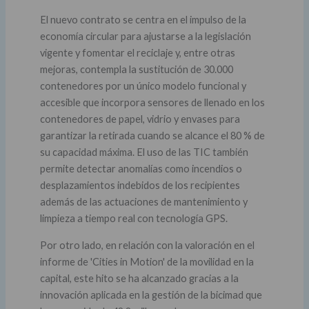
El nuevo contrato se centra en el impulso de la
economía circular para ajustarse a la legislación
vigente y fomentar el reciclaje y, entre otras
mejoras, contempla la sustitución de 30.000
contenedores por un único modelo funcional y
accesible que incorpora sensores de llenado en los
contenedores de papel, vidrio y envases para
garantizar la retirada cuando se alcance el 80 % de
su capacidad máxima. El uso de las TIC también
permite detectar anomalías como incendios o
desplazamientos indebidos de los recipientes
además de las actuaciones de mantenimiento y
limpieza a tiempo real con tecnología GPS.
Por otro lado, en relación con la valoración en el
informe de 'Cities in Motion' de la movilidad en la
capital, este hito se ha alcanzado gracias a la
innovación aplicada en la gestión de la bicimad que