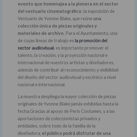
evento que homenajea a la pionera en el sector
del vestuario cinematográfico
: la exposición de
Vestuario de Yvonne Blake, que reúne
una
colección única de piezas originales y
materiales de archivo
. Para el Ayuntamiento, una
de cuyas líneas de trabajo es
la promoción del
sector audiovisual
, es importante promover el
talento, la creación, y la proyección nacional e
internacional de nuestros artistas y diseñadores,
además de contribuir al reconocimiento y visibilidad
del diseño del sector audiovisual y escénico a nivel
nacional e internacional.
La muestra despliega la mayor colección de piezas
originales de Yvonne Blake jamás exhibidas hasta la
fecha.Gracias al apoyo de Peris Costumes, y a las
aportaciones de coleccionistas privados y
entidades, sobre todo de la familia de la
diseñadora,
el público podrá disfrutar de una