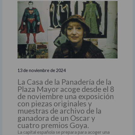
13 de noviembre de 2024
La Casa de la Panadería de la
Plaza Mayor acoge desde el 8
de noviembre una exposición
con piezas originales y
muestras de archivo de la
ganadora de un Oscar y
cuatro premios Goya.
La capital española se prepara para acoger una