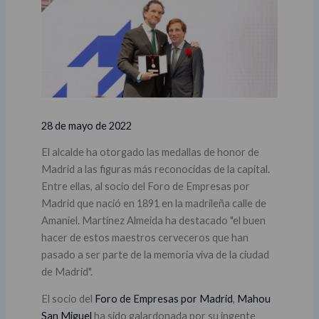
28 de mayo de 2022
El alcalde ha otorgado las medallas de honor de
Madrid a las figuras más reconocidas de la capital.
Entre ellas, al socio del Foro de Empresas por
Madrid que nació en 1891 en la madrileña calle de
Amaniel. Martínez Almeida ha destacado "el buen
hacer de estos maestros cerveceros que han
pasado a ser parte de la memoria viva de la ciudad
de Madrid".
El socio del
Foro de Empresas por Madrid
,
Mahou
San Miguel
ha sido galardonada por su ingente