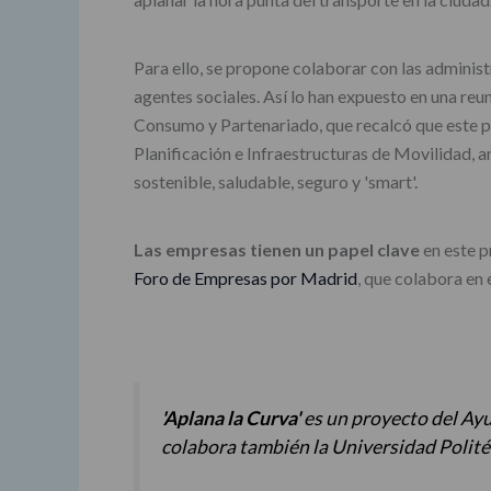
Para ello, se propone colaborar con las administ
agentes sociales. Así lo han expuesto en una re
Consumo y Partenariado, que recalcó que este pr
Planificación e Infraestructuras de Movilidad, 
sostenible, saludable, seguro y 'smart'.
Las empresas tienen un papel clave
en este p
Foro de Empresas por Madrid
, que colabora en
'Aplana la Curva'
es un proyecto del Ay
colabora también la Universidad Polit