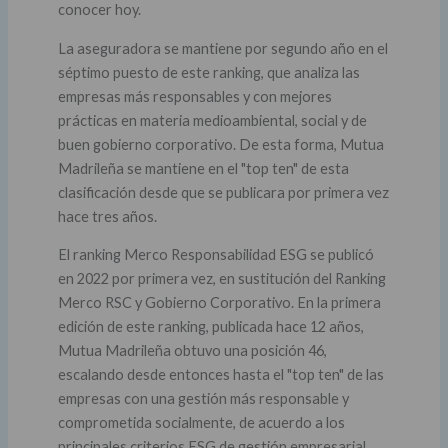
conocer hoy.
La aseguradora se mantiene por segundo año en el
séptimo puesto de este ranking, que analiza las
empresas más responsables y con mejores
prácticas en materia medioambiental, social y de
buen gobierno corporativo. De esta forma, Mutua
Madrileña se mantiene en el "top ten" de esta
clasificación desde que se publicara por primera vez
hace tres años.
El ranking Merco Responsabilidad ESG se publicó
en 2022 por primera vez, en sustitución del Ranking
Merco RSC y Gobierno Corporativo. En la primera
edición de este ranking, publicada hace 12 años,
Mutua Madrileña obtuvo una posición 46,
escalando desde entonces hasta el "top ten" de las
empresas con una gestión más responsable y
comprometida socialmente, de acuerdo a los
principales criterios ESG de gestión empresarial.