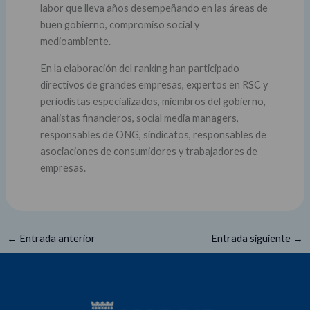
labor que lleva años desempeñando en las áreas de
buen gobierno, compromiso social y
medioambiente.
En la elaboración del ranking han participado
directivos de grandes empresas, expertos en RSC y
periodistas especializados, miembros del gobierno,
analistas financieros, social media managers,
responsables de ONG, sindicatos, responsables de
asociaciones de consumidores y trabajadores de
empresas.
←
Entrada anterior
Entrada siguiente
→