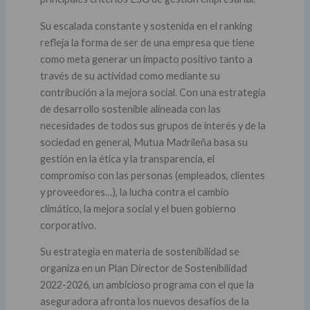
Su escalada constante y sostenida en el ranking
refleja la forma de ser de una empresa que tiene
como meta generar un impacto positivo tanto a
través de su actividad como mediante su
contribución a la mejora social. Con una estrategia
de desarrollo sostenible alineada con las
necesidades de todos sus grupos de interés y de la
sociedad en general, Mutua Madrileña basa su
gestión en la ética y la transparencia, el
compromiso con las personas (empleados, clientes
y proveedores…), la lucha contra el cambio
climático, la mejora social y el buen gobierno
corporativo.
Su estrategia en materia de sostenibilidad se
organiza en un Plan Director de Sostenibilidad
2022-2026, un ambicioso programa con el que la
aseguradora afronta los nuevos desafíos de la