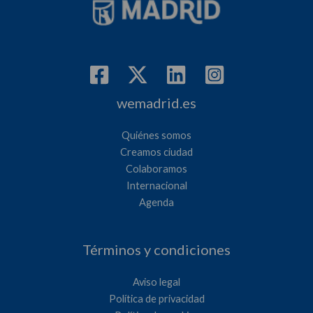
wemadrid.es
Quiénes somos
Creamos ciudad
Colaboramos
Internacional
Agenda
Términos y condiciones
Aviso legal
Política de privacidad