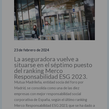
23 de febrero de 2024
La aseguradora vuelve a
situarse en el séptimo puesto
del ranking Merco
Responsabilidad ESG 2023.
Mutua Madrileña, entidad socia del foro por
Madrid, se consolida como una de las diez
empresas con mejor responsabilidad social
corporativa de España, según el último ranking
Merco Responsabilidad ESG 2023, que se ha dado a