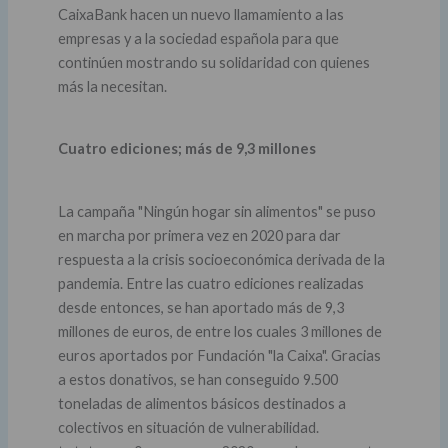
CaixaBank hacen un nuevo llamamiento a las
empresas y a la sociedad española para que
continúen mostrando su solidaridad con quienes
más la necesitan.
Cuatro ediciones; más de 9,3 millones
La campaña "Ningún hogar sin alimentos" se puso
en marcha por primera vez en 2020 para dar
respuesta a la crisis socioeconómica derivada de la
pandemia. Entre las cuatro ediciones realizadas
desde entonces, se han aportado más de 9,3
millones de euros, de entre los cuales 3 millones de
euros aportados por Fundación "la Caixa". Gracias
a estos donativos, se han conseguido 9.500
toneladas de alimentos básicos destinados a
colectivos en situación de vulnerabilidad.