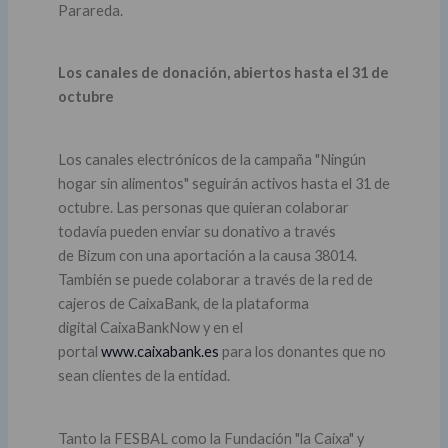
Parareda.
Los canales de donación, abiertos hasta el 31 de
octubre
Los canales electrónicos de la campaña "Ningún
hogar sin alimentos" seguirán activos hasta el 31 de
octubre. Las personas que quieran colaborar
todavía pueden enviar su donativo a través
de Bizum con una aportación a la causa 38014.
También se puede colaborar a través de la red de
cajeros de CaixaBank, de la plataforma
digital CaixaBankNow y en el
portal
www.caixabank.es
para los donantes que no
sean clientes de la entidad.
Tanto la FESBAL como la Fundación "la Caixa" y