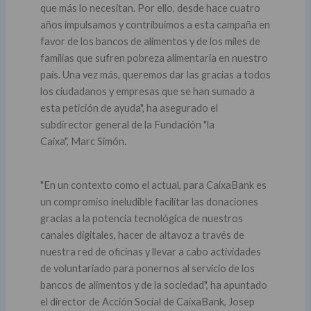
que más lo necesitan. Por ello, desde hace cuatro
años impulsamos y contribuimos a esta campaña en
favor de los bancos de alimentos y de los miles de
familias que sufren pobreza alimentaria en nuestro
país. Una vez más, queremos dar las gracias a todos
los ciudadanos y empresas que se han sumado a
esta petición de ayuda", ha asegurado el
subdirector general de la Fundación "la
Caixa", Marc Simón.
"En un contexto como el actual, para CaixaBank es
un compromiso ineludible facilitar las donaciones
gracias a la potencia tecnológica de nuestros
canales digitales, hacer de altavoz a través de
nuestra red de oficinas y llevar a cabo actividades
de voluntariado para ponernos al servicio de los
bancos de alimentos y de la sociedad", ha apuntado
el director de Acción Social de CaixaBank, Josep