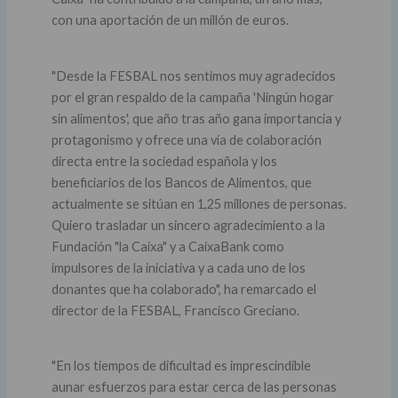
con una aportación de un millón de euros.
"Desde la FESBAL nos sentimos muy agradecidos
por el gran respaldo de la campaña 'Ningún hogar
sin alimentos', que año tras año gana importancia y
protagonismo y ofrece una vía de colaboración
directa entre la sociedad española y los
beneficiarios de los Bancos de Alimentos, que
actualmente se sitúan en 1,25 millones de personas.
Quiero trasladar un sincero agradecimiento a la
Fundación "la Caixa" y a CaixaBank como
impulsores de la iniciativa y a cada uno de los
donantes que ha colaborado", ha remarcado el
director de la FESBAL, Francisco Greciano.
"En los tiempos de dificultad es imprescindible
aunar esfuerzos para estar cerca de las personas