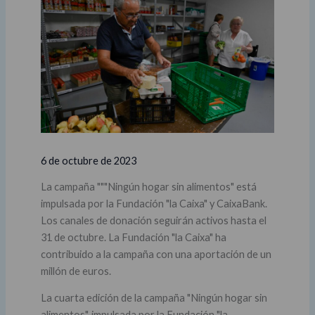
6 de octubre de 2023
La campaña """Ningún hogar sin alimentos" está
impulsada por la Fundación "la Caixa" y CaixaBank.
Los canales de donación seguirán activos hasta el
31 de octubre. La Fundación "la Caixa" ha
contribuido a la campaña con una aportación de un
millón de euros.
La cuarta edición de la campaña "Ningún hogar sin
alimentos", impulsada por la Fundación "la