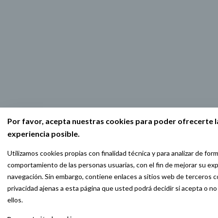
Por favor, acepta nuestras cookies para poder ofrecerte l
experiencia posible.
Utilizamos cookies propias con finalidad técnica y para analizar de for
comportamiento de las personas usuarias, con el fin de mejorar su exp
navegación. Sin embargo, contiene enlaces a sitios web de terceros co
privacidad ajenas a esta página que usted podrá decidir si acepta o n
ellos.