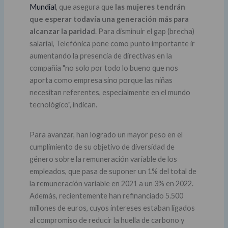
Mundial
, que asegura que
las mujeres tendrán
que esperar todavía una generación más para
alcanzar la paridad
. Para disminuir el gap (brecha)
salarial, Telefónica pone como punto importante ir
aumentando la presencia de directivas en la
compañía "no solo por todo lo bueno que nos
aporta como empresa sino porque las niñas
necesitan referentes, especialmente en el mundo
tecnológico", indican.
Para avanzar, han logrado un mayor peso en el
cumplimiento de su objetivo de diversidad de
género sobre la remuneración variable de los
empleados, que pasa de suponer un 1% del total de
la remuneración variable en 2021 a un 3% en 2022.
Además, recientemente han refinanciado 5.500
millones de euros, cuyos intereses estaban ligados
al compromiso de reducir la huella de carbono y