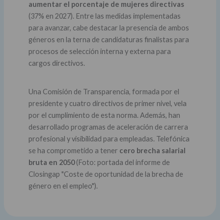
aumentar el porcentaje de mujeres directivas
(37% en 2027). Entre las medidas implementadas
para avanzar, cabe destacar la presencia de ambos
géneros en la terna de candidaturas finalistas para
procesos de selección interna y externa para
cargos directivos.
Una Comisión de Transparencia, formada por el
presidente y cuatro directivos de primer nivel, vela
por el cumplimiento de esta norma. Además, han
desarrollado programas de aceleración de carrera
profesional y visibilidad para empleadas. Telefónica
se ha comprometido a tener
cero brecha salarial
bruta en 2050
(Foto: portada del informe de
Closingap "Coste de oportunidad de la brecha de
género en el empleo").