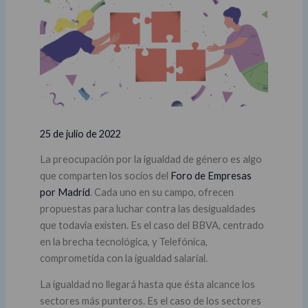
25 de julio de 2022
La preocupación por la igualdad de género es algo
que comparten los socios del
Foro de Empresas
por Madrid
. Cada uno en su campo, ofrecen
propuestas para luchar contra las desigualdades
que todavía existen. Es el caso del BBVA, centrado
en la brecha tecnológica, y Telefónica,
comprometida con la igualdad salarial.
La igualdad no llegará hasta que ésta alcance los
sectores más punteros. Es el caso de los sectores