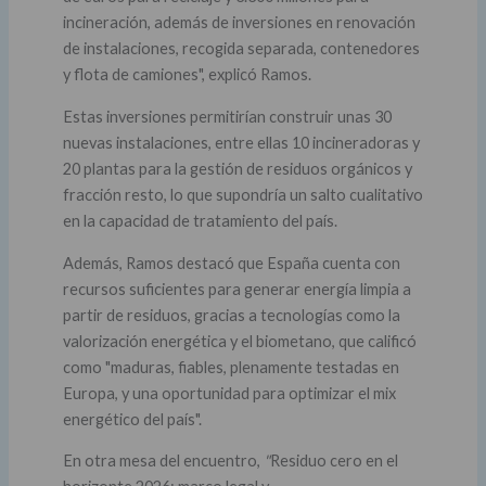
incineración, además de inversiones en renovación
de instalaciones, recogida separada, contenedores
y flota de camiones", explicó Ramos.
Estas inversiones permitirían construir unas 30
nuevas instalaciones, entre ellas 10 incineradoras y
20 plantas para la gestión de residuos orgánicos y
fracción resto, lo que supondría un salto cualitativo
en la capacidad de tratamiento del país.
Además, Ramos destacó que España cuenta con
recursos suficientes para generar energía limpia a
partir de residuos, gracias a tecnologías como la
valorización energética y el biometano, que calificó
como "maduras, fiables, plenamente testadas en
Europa, y una oportunidad para optimizar el mix
energético del país".
En otra mesa del encuentro,
"
Residuo cero en el