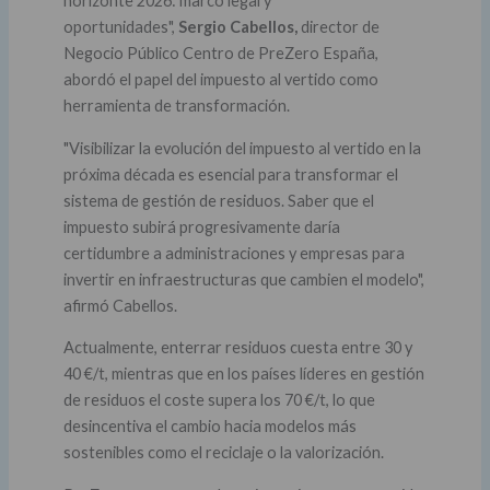
horizonte 2026: marco legal y
oportunidades",
Sergio Cabellos,
director de
Negocio Público Centro de PreZero España,
abordó el papel del impuesto al vertido como
herramienta de transformación.
"Visibilizar la evolución del impuesto al vertido en la
próxima década es esencial para transformar el
sistema de gestión de residuos. Saber que el
impuesto subirá progresivamente daría
certidumbre a administraciones y empresas para
invertir en infraestructuras que cambien el modelo",
afirmó Cabellos.
Actualmente, enterrar residuos cuesta entre 30 y
40 €/t, mientras que en los países líderes en gestión
de residuos el coste supera los 70 €/t, lo que
desincentiva el cambio hacia modelos más
sostenibles como el reciclaje o la valorización.