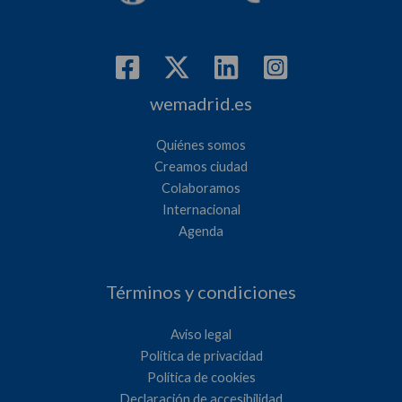
wemadrid.es
Quiénes somos
Creamos ciudad
Colaboramos
Internacional
Agenda
Términos y condiciones
Aviso legal
Política de privacidad
Política de cookies
Declaración de accesibilidad