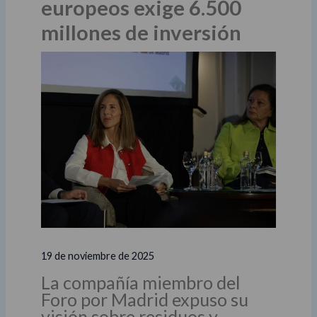
europeos exige 6.500
millones de inversión
19 de noviembre de 2025
La compañía miembro del
Foro por Madrid expuso su
visión sobre residuos y