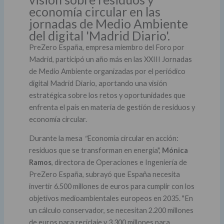
economía circular en las
jornadas de Medio Ambiente
del digital 'Madrid Diario'.
PreZero España, empresa miembro del Foro por
Madrid, participó un año más en las XXIII Jornadas
de Medio Ambiente organizadas por el periódico
digital Madrid Diario, aportando una visión
estratégica sobre los retos y oportunidades que
enfrenta el país en materia de gestión de residuos y
economía circular.
Durante la mesa
"
Economía circular en acción:
residuos que se transforman en energía",
Mónica
Ramos
, directora de Operaciones e Ingeniería de
PreZero España, subrayó que España necesita
invertir 6.500 millones de euros para cumplir con los
objetivos medioambientales europeos en 2035. "En
un cálculo conservador, se necesitan 2.200 millones
de euros para reciclaje y 3.300 millones para