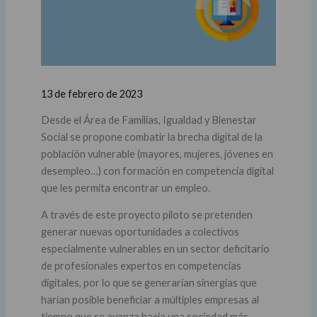
13 de febrero de 2023
Desde el Área de Familias, Igualdad y Bienestar
Social se propone combatir la brecha digital de la
población vulnerable (mayores, mujeres, jóvenes en
desempleo…) con formación en competencia digital
que les permita encontrar un empleo.
A través de este proyecto piloto se pretenden
generar nuevas oportunidades a colectivos
especialmente vulnerables en un sector deficitario
de profesionales expertos en competencias
digitales, por lo que se generarían sinergias que
harían posible beneficiar a múltiples empresas al
tiempo que se avanza hacia una sociedad más