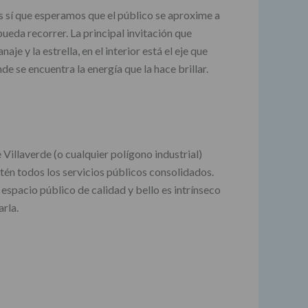
mos sí que esperamos que el público se aproxime a
pueda recorrer. La principal invitación que
e y la estrella, en el interior está el eje que
de se encuentra la energía que la hace brillar.
Villaverde (o cualquier polígono industrial)
tén todos los servicios públicos consolidados.
espacio público de calidad y bello es intrínseco
arla.