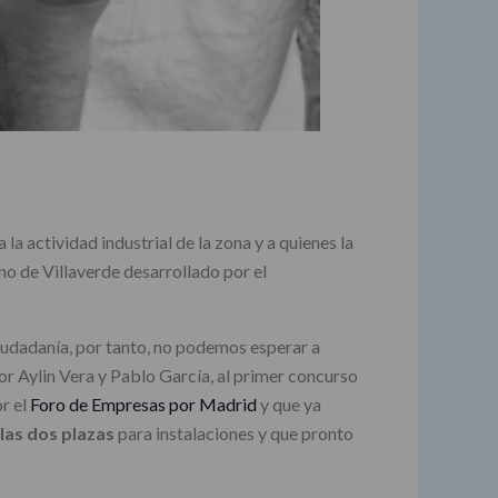
a actividad industrial de la zona y a quienes la
no de Villaverde desarrollado por el
ciudadanía, por tanto, no podemos esperar a
r Aylin Vera y Pablo García, al primer concurso
r el
Foro de Empresas por Madrid
y que ya
las dos plazas
para instalaciones y que pronto