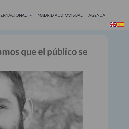
TERNACIONAL
MADRID AUDIOVISUAL
AGENDA
amos que el público se