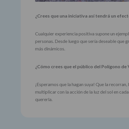
¿Crees que una iniciativa así tendrá un efe
Cualquier experiencia positiva supone un ejemplo 
personas. Desde luego que sería deseable que g
más dinámicos.
¿Cómo crees que el público del Polígono de 
¡Esperamos que la hagan suya! Que la recorran, l
multiplicar con la acción de la luz del sol en c
quererla.