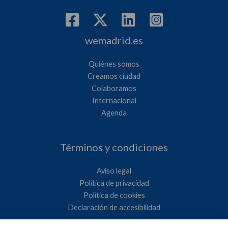
wemadrid.es
Quiénes somos
Creamos ciudad
Colaboramos
Internacional
Agenda
Términos y condiciones
Aviso legal
Política de privacidad
Política de cookies
Declaración de accesibilidad