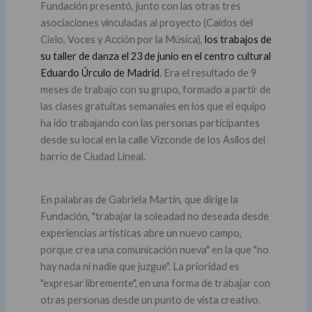
Fundación presentó, junto con las otras tres
asociaciones vinculadas al proyecto (Caídos del
Cielo, Voces y Acción por la Música),
los trabajos de
su taller de danza el 23 de junio en el centro cultural
Eduardo Úrculo de Madrid
. Era el resultado de 9
meses de trabajo con su grupo, formado a partir de
las clases gratuitas semanales en los que el equipo
ha ido trabajando con las personas participantes
desde su local en la calle Vizconde de los Asilos del
barrio de Ciudad Lineal.
En palabras de Gabriela Martín, que dirige la
Fundación, "trabajar la soleadad no deseada desde
experiencias artísticas abre un nuevo campo,
porque crea una comunicación nueva" en la que "no
hay nada ni nadie que juzgue". La prioridad es
"expresar libremente", en una forma de trabajar con
otras personas desde un punto de vista creativo.