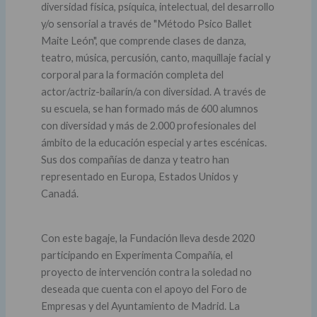
diversidad física, psíquica, intelectual, del desarrollo
y/o sensorial a través de "Método Psico Ballet
Maite León", que comprende clases de danza,
teatro, música, percusión, canto, maquillaje facial y
corporal para la formación completa del
actor/actriz-bailarín/a con diversidad. A través de
su escuela, se han formado más de 600 alumnos
con diversidad y más de 2.000 profesionales del
ámbito de la educación especial y artes escénicas.
Sus dos compañías de danza y teatro han
representado en Europa, Estados Unidos y
Canadá.
Con este bagaje, la Fundación lleva desde 2020
participando en Experimenta Compañía, el
proyecto de intervención contra la soledad no
deseada que cuenta con el apoyo del Foro de
Empresas y del Ayuntamiento de Madrid. La