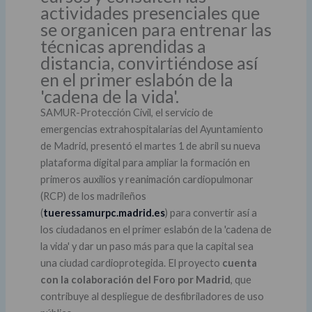
actividades presenciales que
se organicen para entrenar las
técnicas aprendidas a
distancia, convirtiéndose así
en el primer eslabón de la
'cadena de la vida'.
SAMUR-Protección Civil, el servicio de
emergencias extrahospitalarias del Ayuntamiento
de Madrid, presentó el martes 1 de abril su nueva
plataforma digital para ampliar la formación en
primeros auxilios y reanimación cardiopulmonar
(RCP) de los madrileños
(
tueressamurpc.madrid.es
) para convertir así a
los ciudadanos en el primer eslabón de la 'cadena de
la vida' y dar un paso más para que la capital sea
una ciudad cardioprotegida. El proyecto
cuenta
con la colaboración del Foro por Madrid
, que
contribuye al despliegue de desfibriladores de uso