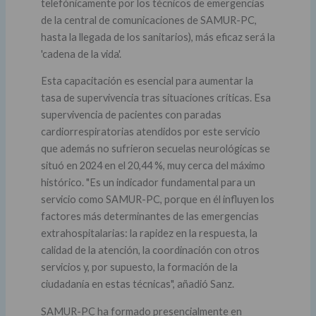
telefónicamente por los técnicos de emergencias
de la central de comunicaciones de SAMUR-PC,
hasta la llegada de los sanitarios), más eficaz será la
'cadena de la vida'.
Esta capacitación es esencial para aumentar la
tasa de supervivencia tras situaciones críticas. Esa
supervivencia de pacientes con paradas
cardiorrespiratorias atendidos por este servicio
que además no sufrieron secuelas neurológicas se
situó en 2024 en el 20,44 %, muy cerca del máximo
histórico. "Es un indicador fundamental para un
servicio como SAMUR-PC, porque en él influyen los
factores más determinantes de las emergencias
extrahospitalarias: la rapidez en la respuesta, la
calidad de la atención, la coordinación con otros
servicios y, por supuesto, la formación de la
ciudadanía en estas técnicas", añadió Sanz.
SAMUR-PC ha formado presencialmente en