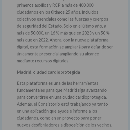
primeros auxilios y RCP a más de 400.000
ciudadanos en los últimos 25 años, incluidos
colectivos esenciales como las fuerzas y cuerpos
de seguridad del Estado. Solo en el último año, a
más de 50.000, un 16 % más que en 2023 y un 50 %
más que en 2022. Ahora, con la nueva plataforma
digital, esta formación se ampliará para dejar de ser
únicamente presencial ampliando su alcance
mediante recursos digitales.
Madrid, ciudad cardioprotegida
Esta plataforma es una de las herramientas
fundamentales para que Madrid siga avanzando
para convertirse en una ciudad cardioprotegida.
Además, el Consistorio está trabajando ya tanto
en una aplicación que ayude e informe a los
ciudadanos, como en un proyecto para poner
nuevos desfibriladores a disposición de los vecinos,