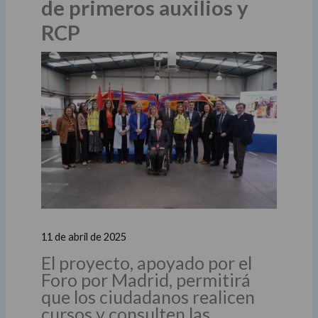
de primeros auxilios y
RCP
11 de abril de 2025
El proyecto, apoyado por el
Foro por Madrid, permitirá
que los ciudadanos realicen
cursos y consulten las