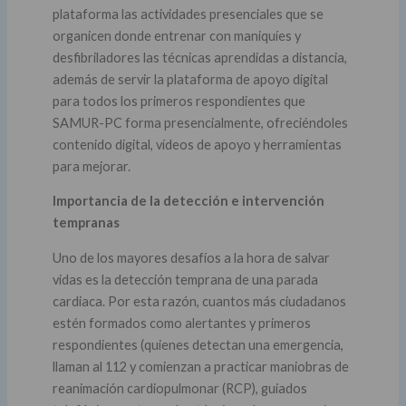
plataforma las actividades presenciales que se
organicen donde entrenar con maniquíes y
desfibriladores las técnicas aprendidas a distancia,
además de servir la plataforma de apoyo digital
para todos los primeros respondientes que
SAMUR-PC forma presencialmente, ofreciéndoles
contenido digital, vídeos de apoyo y herramientas
para mejorar.
Importancia de la detección e intervención
tempranas
Uno de los mayores desafíos a la hora de salvar
vidas es la detección temprana de una parada
cardiaca. Por esta razón, cuantos más ciudadanos
estén formados como alertantes y primeros
respondientes (quienes detectan una emergencia,
llaman al 112 y comienzan a practicar maniobras de
reanimación cardiopulmonar (RCP), guiados