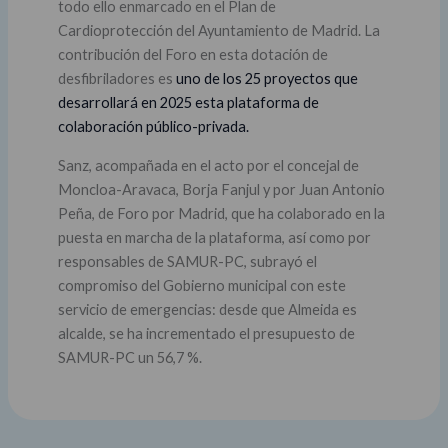
todo ello enmarcado en el Plan de
Cardioprotección del Ayuntamiento de Madrid. La
contribución del Foro en esta dotación de
desfibriladores es
uno de los 25 proyectos que
desarrollará en 2025 esta plataforma de
colaboración público-privada.
Sanz, acompañada en el acto por el concejal de
Moncloa-Aravaca, Borja Fanjul y por Juan Antonio
Peña, de Foro por Madrid, que ha colaborado en la
puesta en marcha de la plataforma, así como por
responsables de SAMUR-PC, subrayó el
compromiso del Gobierno municipal con este
servicio de emergencias: desde que Almeida es
alcalde, se ha incrementado el presupuesto de
SAMUR-PC un 56,7 %.