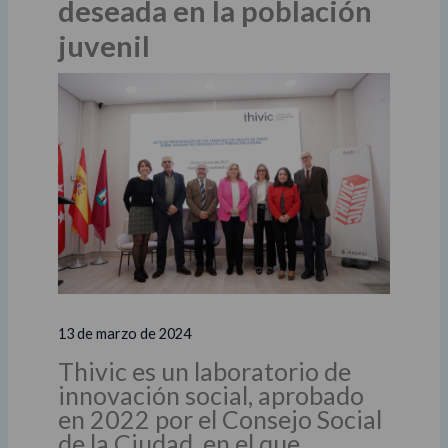
deseada en la población
juvenil
13 de marzo de 2024
Thivic es un laboratorio de
innovación social, aprobado
en 2022 por el Consejo Social
de la Ciudad, en el que