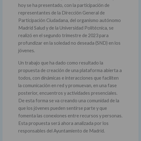
hoy se ha presentado, con la participación de
representantes de la Dirección General de
Participación Ciudadana, del organismo autónomo
Madrid Salud y de la Universidad Politécnica, se
realizó en el segundo trimestre de 2023 para
profundizar en la soledad no deseada (SND) en los
jóvenes.
Un trabajo que ha dado como resultado la
propuesta de creación de una plataforma abierta a
todos, con dinámicas e interacciones que faciliten
la comunicación en red y promuevan, en una fase
posterior, encuentros y actividades presenciales.
De esta forma se va creando una comunidad de la
que los jóvenes pueden sentirse parte y que
fomenta las conexiones entre recursos y personas.
Esta propuesta será ahora analizada por los
responsables del Ayuntamiento de Madrid.