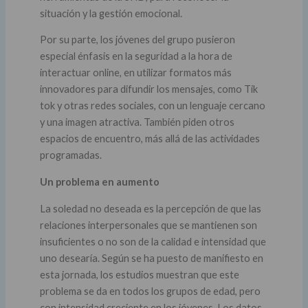
situación y la gestión emocional.
Por su parte, los jóvenes del grupo pusieron
especial énfasis en la seguridad a la hora de
interactuar online, en utilizar formatos más
innovadores para difundir los mensajes, como Tik
tok y otras redes sociales, con un lenguaje cercano
y una imagen atractiva. También piden otros
espacios de encuentro, más allá de las actividades
programadas.
Un problema en aumento
La soledad no deseada es la percepción de que las
relaciones interpersonales que se mantienen son
insuficientes o no son de la calidad e intensidad que
uno desearía. Según se ha puesto de manifiesto en
esta jornada, los estudios muestran que este
problema se da en todos los grupos de edad, pero
con intensidad creciente en los jóvenes. Los datos