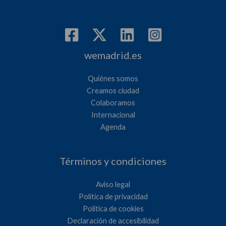
wemadrid.es
Quiénes somos
Creamos ciudad
Colaboramos
Internacional
Agenda
Términos y condiciones
Aviso legal
Política de privacidad
Política de cookies
Declaración de accesibilidad