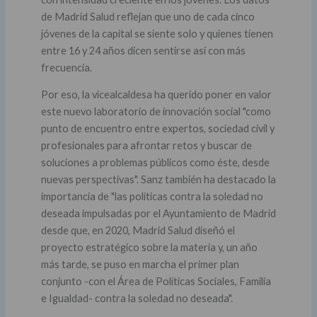
de Madrid Salud reflejan que uno de cada cinco
jóvenes de la capital se siente solo y quienes tienen
entre 16 y 24 años dicen sentirse así con más
frecuencia.
Por eso, la vicealcaldesa ha querido poner en valor
este nuevo laboratorio de innovación social "como
punto de encuentro entre expertos, sociedad civil y
profesionales para afrontar retos y buscar de
soluciones a problemas públicos como éste, desde
nuevas perspectivas". Sanz también ha destacado la
importancia de "las políticas contra la soledad no
deseada impulsadas por el Ayuntamiento de Madrid
desde que, en 2020, Madrid Salud diseñó el
proyecto estratégico sobre la materia y, un año
más tarde, se puso en marcha el primer plan
conjunto -con el Área de Políticas Sociales, Familia
e Igualdad- contra la soledad no deseada".