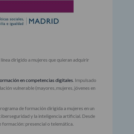
línea dirigido a mujeres que quieran adquirir
formación en competencias digitales
. Impulsado
blación vulnerable (mayores, mujeres, jóvenes en
rograma de formación dirigida a mujeres en un
berseguridad y la inteligencia artificial. Desde
e formación: presencial o telemática.