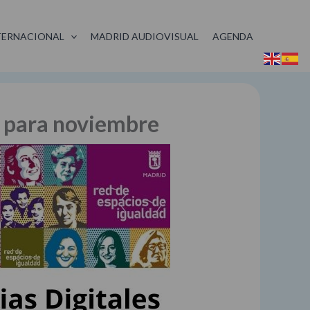
TERNACIONAL
MADRID AUDIOVISUAL
AGENDA
an para noviembre