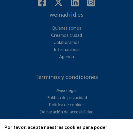
wemadrid.es
Quiénes somos
Creamos ciudad
Colaboramos
Internacional
Agenda
Términos y condiciones
Aviso legal
Política de privacidad
Política de cookies
Declaración de accesibilidad
Por favor, acepta nuestras cookies para poder
Ayuntamiento de Madrid