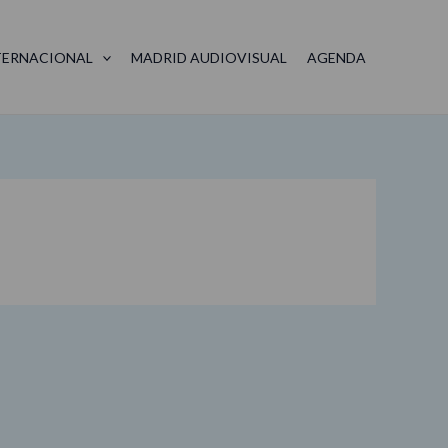
TERNACIONAL
MADRID AUDIOVISUAL
AGENDA