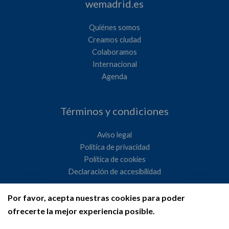
wemadrid.es
Quiénes somos
Creamos ciudad
Colaboramos
Internacional
Agenda
Términos y condiciones
Aviso legal
Política de privacidad
Política de cookies
Declaración de accesibilidad
Por favor, acepta nuestras cookies para poder
Ayuntamiento de Madrid
ofrecerte la mejor experiencia posible.