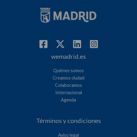
wemadrid.es
Quiénes somos
Creamos ciudad
Colaboramos
Internacional
Agenda
Términos y condiciones
Aviso legal