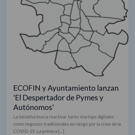
ECOFIN y Ayuntamiento lanzan
'El Despertador de Pymes y
Autónomos'
La iniciativa busca reactivar tanto startups digitales
como negocios tradicionales en riesgo por la crisis de la
COVID-19. La primera […]