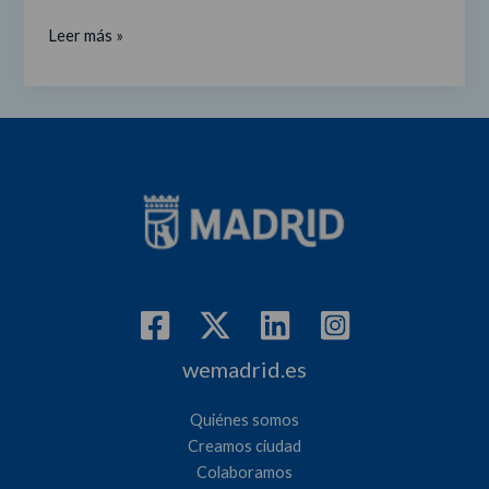
Leer más »
wemadrid.es
Quiénes somos
Creamos ciudad
Colaboramos