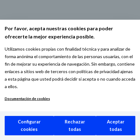
Por favor, acepta nuestras cookies para poder
ofrecerte la mejor experiencia posible.
Utilizamos cookies propias con finalidad técnica y para analizar de
forma anónima el comportamiento de las personas usuarias, con el
fin de mejorar su experiencia de navegación. Sin embargo, contiene
enlaces a sitios web de terceros con políticas de privacidad ajenas
a esta página que usted podrá decidir si acepta o no cuando acceda
a ellos.
Documentación de cookies
Configurar
Rechazar
Aceptar
cookies
todas
todas