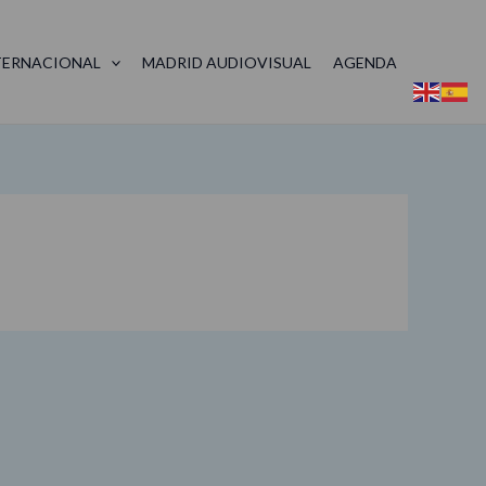
TERNACIONAL
MADRID AUDIOVISUAL
AGENDA