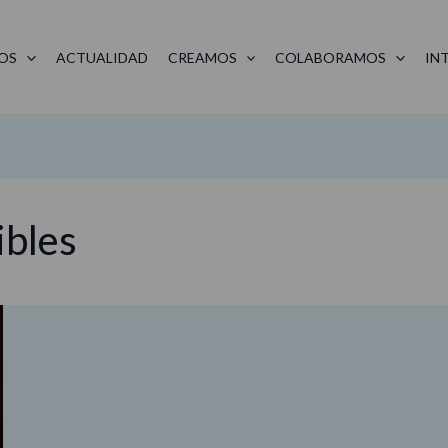
OS
ACTUALIDAD
CREAMOS
COLABORAMOS
IN
ibles