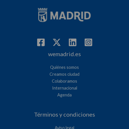
wemadrid.es
Quiénes somos
Creamos ciudad
Colaboramos
Internacional
Agenda
Términos y condiciones
Aviso legal