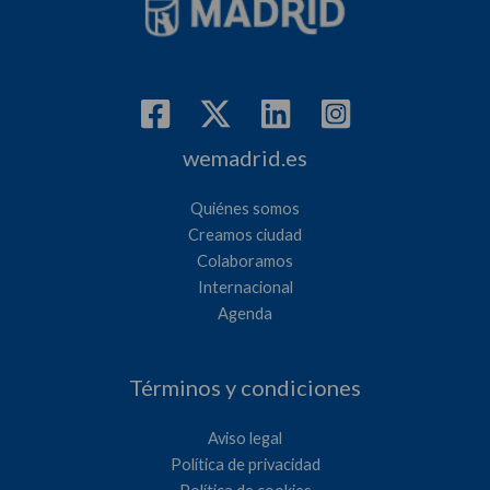
wemadrid.es
Quiénes somos
Creamos ciudad
Colaboramos
Internacional
Agenda
Términos y condiciones
Aviso legal
Política de privacidad