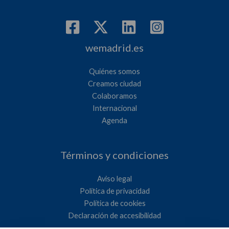
wemadrid.es
Quiénes somos
Creamos ciudad
Colaboramos
Internacional
Agenda
Términos y condiciones
Aviso legal
Política de privacidad
Política de cookies
Declaración de accesibilidad