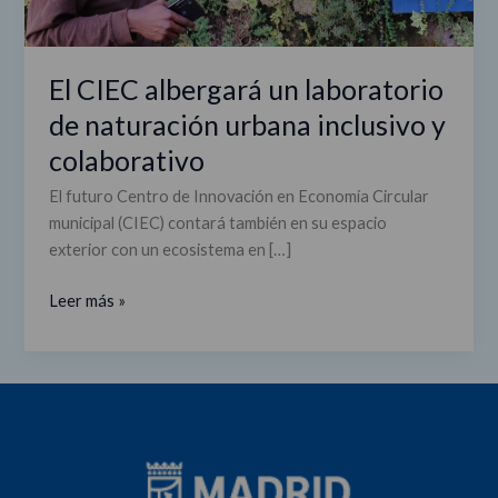
colaborativo
El CIEC albergará un laboratorio
de naturación urbana inclusivo y
colaborativo
El futuro Centro de Innovación en Economía Circular
municipal (CIEC) contará también en su espacio
exterior con un ecosistema en […]
Leer más »