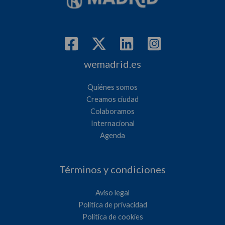
wemadrid.es
Quiénes somos
Creamos ciudad
Colaboramos
Internacional
Agenda
Términos y condiciones
Aviso legal
Política de privacidad
Política de cookies