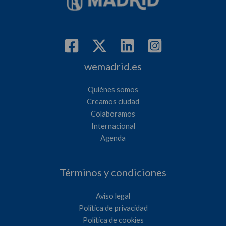
wemadrid.es
Quiénes somos
Creamos ciudad
Colaboramos
Internacional
Agenda
Términos y condiciones
Aviso legal
Política de privacidad
Política de cookies