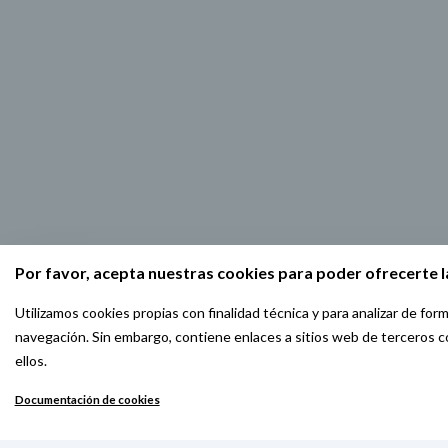
Por favor, acepta nuestras cookies para poder ofrecerte l
Utilizamos cookies propias con finalidad técnica y para analizar de fo
navegación. Sin embargo, contiene enlaces a sitios web de terceros co
ellos.
Documentación de cookies