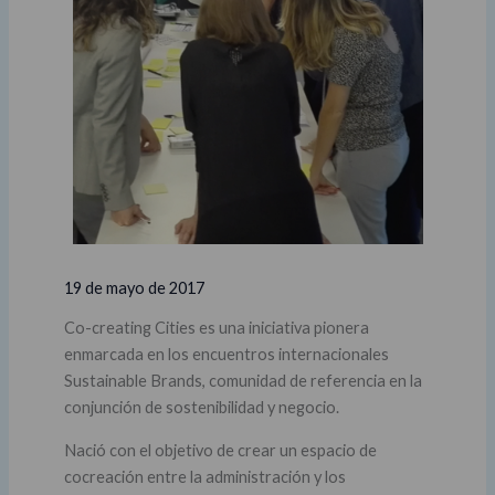
19 de mayo de 2017
Co-creating Cities es una iniciativa pionera
enmarcada en los encuentros internacionales
Sustainable Brands, comunidad de referencia en la
conjunción de sostenibilidad y negocio.
Nació con el objetivo de crear un espacio de
cocreación entre la administración y los