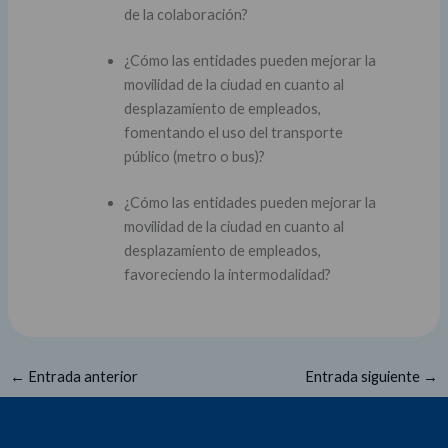
de la colaboración?
¿Cómo las entidades pueden mejorar la
movilidad de la ciudad en cuanto al
desplazamiento de empleados,
fomentando el uso del transporte
público (metro o bus)?
¿Cómo las entidades pueden mejorar la
movilidad de la ciudad en cuanto al
desplazamiento de empleados,
favoreciendo la intermodalidad?
←
Entrada anterior
Entrada siguiente
→