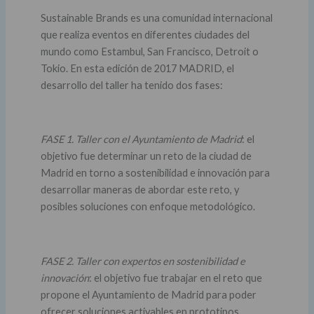
Sustainable Brands es una comunidad internacional
que realiza eventos en diferentes ciudades del
mundo como Estambul, San Francisco, Detroit o
Tokio. En esta edición de 2017 MADRID, el
desarrollo del taller ha tenido dos fases:
FASE 1. Taller con el Ayuntamiento de Madrid
: el
objetivo fue determinar un reto de la ciudad de
Madrid en torno a sostenibilidad e innovación para
desarrollar maneras de abordar este reto, y
posibles soluciones con enfoque metodológico.
FASE 2. Taller con expertos en sostenibilidad e
innovación
: el objetivo fue trabajar en el reto que
propone el Ayuntamiento de Madrid para poder
ofrecer soluciones activables en prototipos.