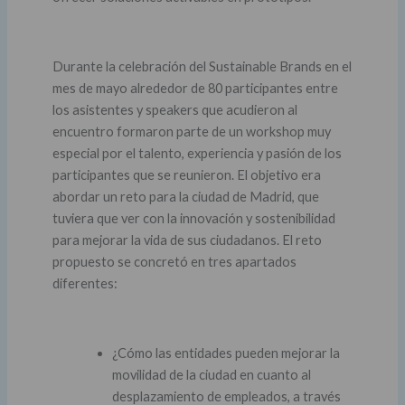
Durante la celebración del Sustainable Brands en el
mes de mayo alrededor de 80 participantes entre
los asistentes y speakers que acudieron al
encuentro formaron parte de un workshop muy
especial por el talento, experiencia y pasión de los
participantes que se reunieron. El objetivo era
abordar un reto para la ciudad de Madrid, que
tuviera que ver con la innovación y sostenibilidad
para mejorar la vida de sus ciudadanos. El reto
propuesto se concretó en tres apartados
diferentes:
¿Cómo las entidades pueden mejorar la
movilidad de la ciudad en cuanto al
desplazamiento de empleados, a través