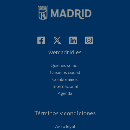
wemadrid.es
Quiénes somos
Creamos ciudad
Colaboramos
Internacional
Agenda
Términos y condiciones
Aviso legal