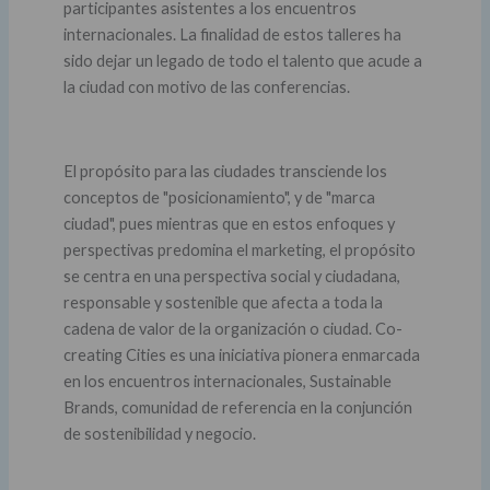
participantes asistentes a los encuentros
internacionales. La finalidad de estos talleres ha
sido dejar un legado de todo el talento que acude a
la ciudad con motivo de las conferencias.
El propósito para las ciudades transciende los
conceptos de "posicionamiento", y de "marca
ciudad", pues mientras que en estos enfoques y
perspectivas predomina el marketing, el propósito
se centra en una perspectiva social y ciudadana,
responsable y sostenible que afecta a toda la
cadena de valor de la organización o ciudad. Co-
creating Cities es una iniciativa pionera enmarcada
en los encuentros internacionales, Sustainable
Brands, comunidad de referencia en la conjunción
de sostenibilidad y negocio.