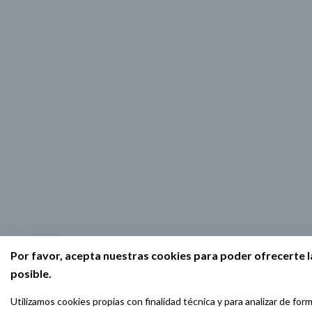
Por favor, acepta nuestras cookies para poder ofrecerte l
posible.
Utilizamos cookies propias con finalidad técnica y para analizar de for