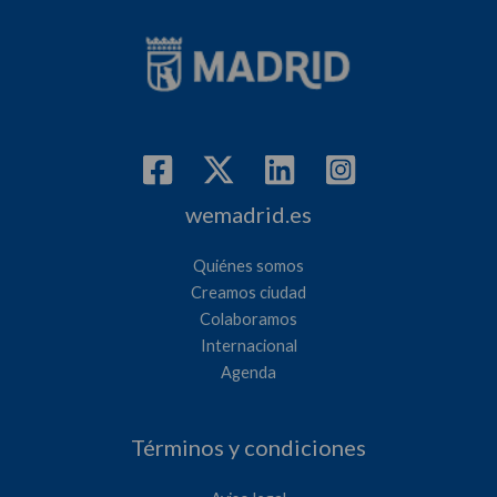
wemadrid.es
Quiénes somos
Creamos ciudad
Colaboramos
Internacional
Agenda
Términos y condiciones