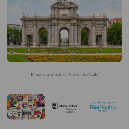
Rehabilitación de la Puerta de Alcalá