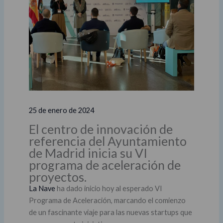
25 de enero de 2024
El centro de innovación de
referencia del Ayuntamiento
de Madrid inicia su VI
programa de aceleración de
proyectos.
La Nave
ha dado inicio hoy al esperado VI
Programa de Aceleración, marcando el comienzo
de un fascinante viaje para las nuevas startups que