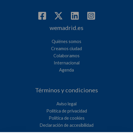
wemadrid.es
Quiénes somos
Creamos ciudad
Colaboramos
Internacional
Agenda
Términos y condiciones
Aviso legal
Política de privacidad
Política de cookies
Declaración de accesibilidad