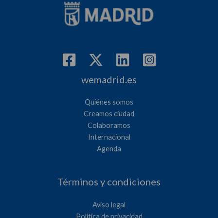
wemadrid.es
Quiénes somos
Creamos ciudad
Colaboramos
Internacional
Agenda
Términos y condiciones
Aviso legal
Política de privacidad