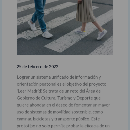
25 de febrero de 2022
Lograr un sistema unificado de información y
orientación peatonal es el objetivo del proyecto
'Leer Madrid'. Se trata de un reto del Área de
Gobierno de Cultura, Turismo y Deporte que
quiere ahondar en el deseo de fomentar un mayor
uso de sistemas de movilidad sostenible, como
caminar, bicicletas y transporte público. Este
prototipo no solo permite probar la eficacia de un