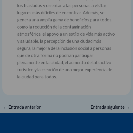
los traslados y orientar a las personas a visitar
lugares más difíciles de encontrar. Además, se
genera una amplia gama de beneficios para todos,
como la reducción de la contaminación
atmosférica, el apoyo a un estilo de vida más activo
y saludable, la percepción de una ciudad más
segura, la mejora de la inclusión social a personas
que de otra forma no podrían participar
plenamente en la ciudad, el aumento del atractivo
turístico y la creación de una mejor experiencia de
la ciudad para todos.
←
Entrada anterior
Entrada siguiente
→