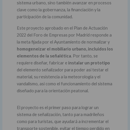
sistema urbano, sino también avanzar en procesos
clave como la gobernanza, la financiación y la
participación de la comunidad.
Este proyecto aprobado en el Plan de Actuación
2022 del Foro de Empresas por Madrid responde a
la meta fijada por el Ayuntamiento de normalizar y
homogeneizar el mobiliario urbano, incluidos los
elementos de la señalética
. Por tanto, se
requiere diseñar, fabricar e
instalar un prototipo
del elemento señalizador para poder así testar el
material, su resistencia a la meteorología y el
vandalismo, así como el funcionamiento del sistema
diseñado para la orientación peatonal.
El proyecto es el primer paso para lograr un
sistema de señalización, tanto para madrileños
como para turistas, que ayudará a incrementar el
transporte sostenible, evitar el tiempo perdido en