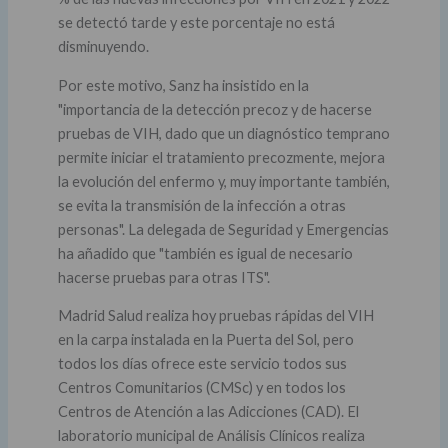
se detectó tarde y este porcentaje no está
disminuyendo.
Por este motivo, Sanz ha insistido en la
"importancia de la detección precoz y de hacerse
pruebas de VIH, dado que un diagnóstico temprano
permite iniciar el tratamiento precozmente, mejora
la evolución del enfermo y, muy importante también,
se evita la transmisión de la infección a otras
personas". La delegada de Seguridad y Emergencias
ha añadido que "también es igual de necesario
hacerse pruebas para otras ITS".
Madrid Salud realiza hoy pruebas rápidas del VIH
en la carpa instalada en la Puerta del Sol, pero
todos los días ofrece este servicio todos sus
Centros Comunitarios (CMSc) y en todos los
Centros de Atención a las Adicciones (CAD). El
laboratorio municipal de Análisis Clínicos realiza