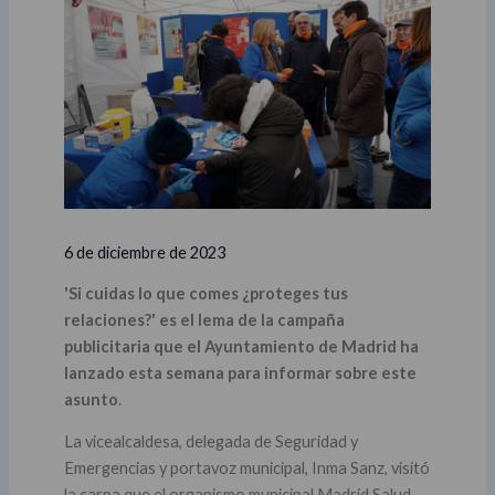
6 de diciembre de 2023
'Si cuidas lo que comes ¿proteges tus
relaciones?' es el lema de la campaña
publicitaria que el Ayuntamiento de Madrid ha
lanzado esta semana para informar sobre este
asunto
.
La vicealcaldesa, delegada de Seguridad y
Emergencias y portavoz municipal, Inma Sanz, visitó
la carpa que el organismo municipal Madrid Salud