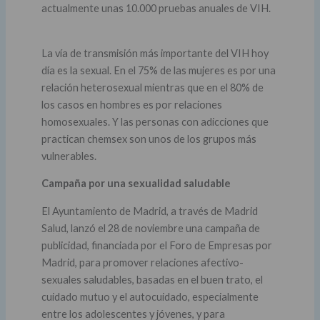
actualmente unas 10.000 pruebas anuales de VIH.
La vía de transmisión más importante del VIH hoy
día es la sexual. En el 75% de las mujeres es por una
relación heterosexual mientras que en el 80% de
los casos en hombres es por relaciones
homosexuales. Y las personas con adicciones que
practican chemsex son unos de los grupos más
vulnerables.
Campaña por una sexualidad saludable
El Ayuntamiento de Madrid, a través de Madrid
Salud, lanzó el 28 de noviembre una campaña de
publicidad, financiada por el Foro de Empresas por
Madrid, para promover relaciones afectivo-
sexuales saludables, basadas en el buen trato, el
cuidado mutuo y el autocuidado, especialmente
entre los adolescentes y jóvenes, y para