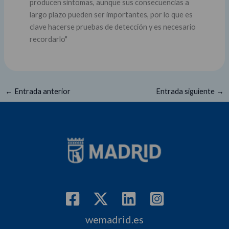
producen síntomas, aunque sus consecuencias a
largo plazo pueden ser importantes, por lo que es
clave hacerse pruebas de detección y es necesario
recordarlo"
←
Entrada anterior
Entrada siguiente
→
wemadrid.es