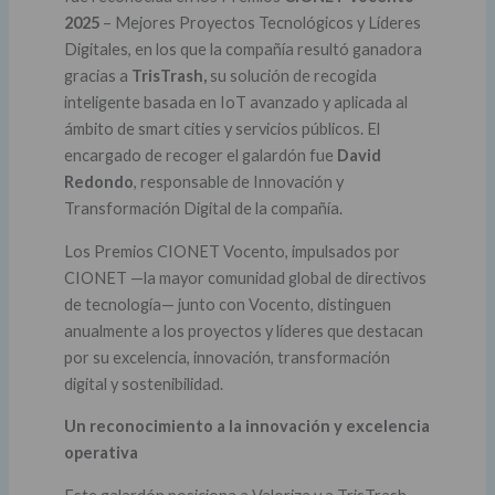
2025
– Mejores Proyectos Tecnológicos y Líderes
Digitales, en los que la compañía resultó ganadora
gracias a
TrisTrash,
su solución de recogida
inteligente basada en IoT avanzado y aplicada al
ámbito de smart cities y servicios públicos. El
encargado de recoger el galardón fue
David
Redondo
, responsable de Innovación y
Transformación Digital de la compañía.
Los Premios CIONET Vocento, impulsados por
CIONET —la mayor comunidad global de directivos
de tecnología— junto con Vocento, distinguen
anualmente a los proyectos y líderes que destacan
por su excelencia, innovación, transformación
digital y sostenibilidad.
Un reconocimiento a la innovación y excelencia
operativa