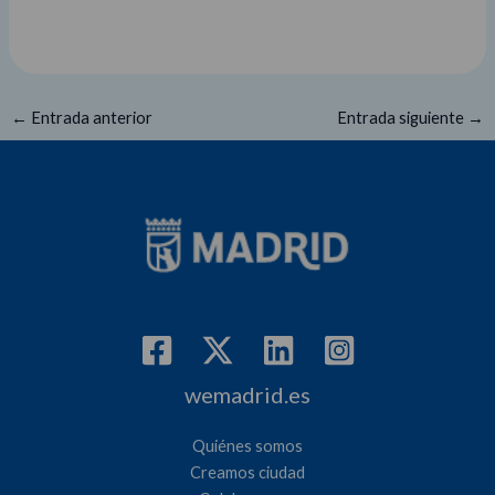
←
Entrada anterior
Entrada siguiente
→
wemadrid.es
Quiénes somos
Creamos ciudad