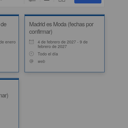
 de
Madrid es Moda (fechas por
confirmar)
 de enero
4 de febrero de 2027 - 9 de
febrero de 2027
Todo el día
web
mar)