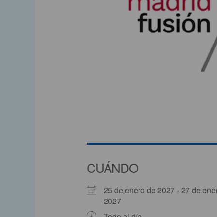
CUÁNDO
25 de enero de 2027 - 27 de ene
2027
Todo el día