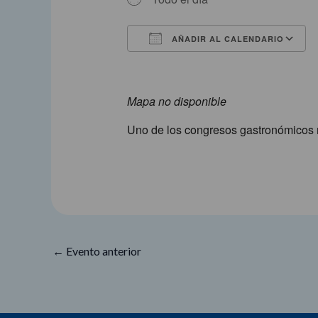
AÑADIR AL CALENDARIO
Descargar ICS
Mapa no disponible
Uno de los congresos gastronómicos 
←
Evento anterior