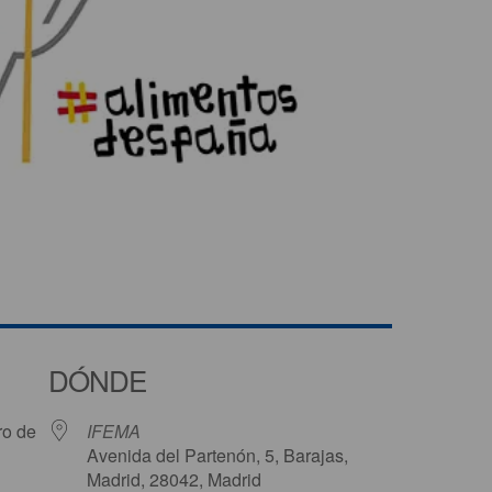
DÓNDE
ro de
IFEMA
Avenida del Partenón, 5, Barajas,
Madrid, 28042, Madrid