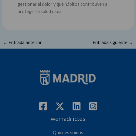
gestionar el dolor y qué hábitos contribuyen a
proteger la salud ósea
←
Entrada anterior
Entrada siguiente
→
wemadrid.es
Quiénes somos