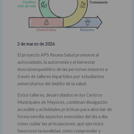
2 de marzo de 2026
El proyecto APS Reuma Salud promueve el
autocuidado, la autonomía y el bienestar
musculoesquelético de las personas mayores a
través de talleres impartidos por estudiantes
universitarios del ámbito de la salud.
Estos talleres, desarrollados en los Centros
Municipales de Mayores, combinan divulgación
accesible y actividades prácticas para abordar de
forma sencilla aspectos esenciales del día a día:
cómo cuidar las articulaciones, qué ejercicios
favorecen la movilidad, cómo comprender y