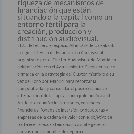
riqueza de mecanismos de
financiación que están
situando a la capital como un
entorno fértil para la
creación, producción y
distribución audiovisual.
El 25 de febrero el espacio All in One de Caixabank
acogió el II Foro de Financiación Audiovisual,
organizado por el Cluster Audiovisual de Madrid en
colaboración con el Ayuntamiento. El encuentro se
enmarca en la estrategia del Clúster, miembro a su
vez del Foro por Madrid, para reforzar la
competitividad y consolidar el posicionamiento
internacional de la capital como polo audiovisual.
Así, la cita reunió a instituciones, entidades
financieras, fondos de inversión, productoras y
empresas de la cadena de valor con el objetivo de
fortalecer el ecosistema audiovisual y generar
nuevas oportunidades de negocio.