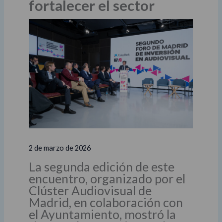
fortalecer el sector
2 de marzo de 2026
La segunda edición de este
encuentro, organizado por el
Clúster Audiovisual de
Madrid, en colaboración con
el Ayuntamiento, mostró la