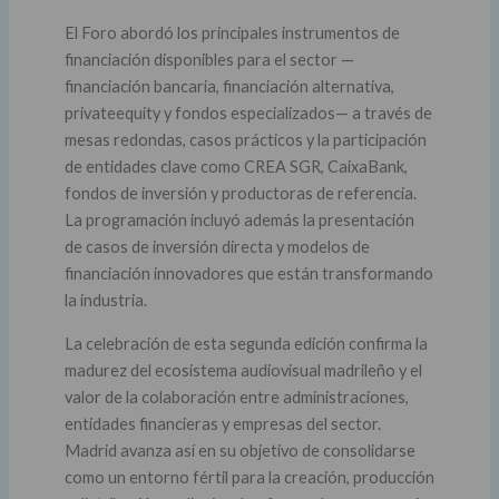
El Foro abordó los principales instrumentos de
financiación disponibles para el sector —
financiación bancaria, financiación alternativa,
privateequity y fondos especializados— a través de
mesas redondas, casos prácticos y la participación
de entidades clave como CREA SGR, CaixaBank,
fondos de inversión y productoras de referencia.
La programación incluyó además la presentación
de casos de inversión directa y modelos de
financiación innovadores que están transformando
la industria.
La celebración de esta segunda edición confirma la
madurez del ecosistema audiovisual madrileño y el
valor de la colaboración entre administraciones,
entidades financieras y empresas del sector.
Madrid avanza así en su objetivo de consolidarse
como un entorno fértil para la creación, producción