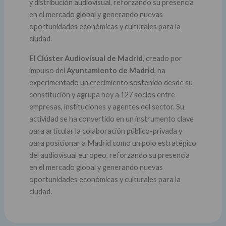
y distribución audiovisual, reforzando su presencia
en el mercado global y generando nuevas
oportunidades económicas y culturales para la
ciudad.
El
Clúster Audiovisual de Madrid
, creado por
impulso del
Ayuntamiento de Madrid
, ha
experimentado un crecimiento sostenido desde su
constitución y agrupa hoy a 127 socios entre
empresas, instituciones y agentes del sector. Su
actividad se ha convertido en un instrumento clave
para articular la colaboración público-privada y
para posicionar a Madrid como un polo estratégico
del audiovisual europeo, reforzando su presencia
en el mercado global y generando nuevas
oportunidades económicas y culturales para la
ciudad.