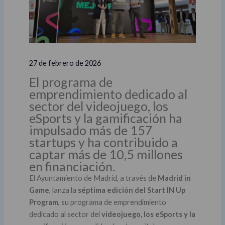
27 de febrero de 2026
El programa de
emprendimiento dedicado al
sector del videojuego, los
eSports y la gamificación ha
impulsado más de 157
startups y ha contribuido a
captar más de 10,5 millones
en financiación.
El Ayuntamiento de Madrid, a través de
Madrid in
Game
, lanza la
séptima edición del Start IN Up
Program
, su programa de emprendimiento
dedicado al sector del
videojuego, los eSports y la