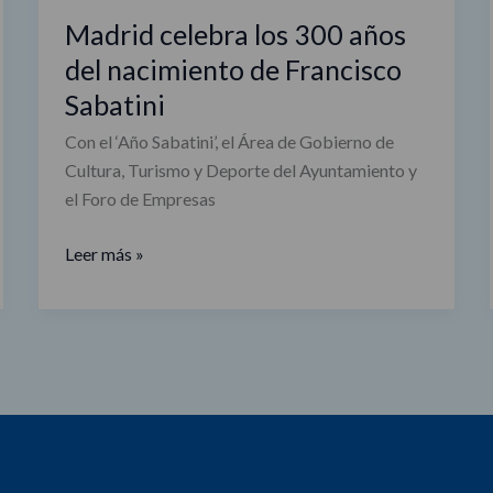
Madrid celebra los 300 años
del nacimiento de Francisco
Sabatini
Con el ‘Año Sabatini’, el Área de Gobierno de
Cultura, Turismo y Deporte del Ayuntamiento y
el Foro de Empresas
Leer más »