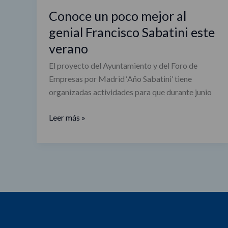
Conoce un poco mejor al
genial Francisco Sabatini este
verano
El proyecto del Ayuntamiento y del Foro de
Empresas por Madrid ‘Año Sabatini’ tiene
organizadas actividades para que durante junio
Leer más »