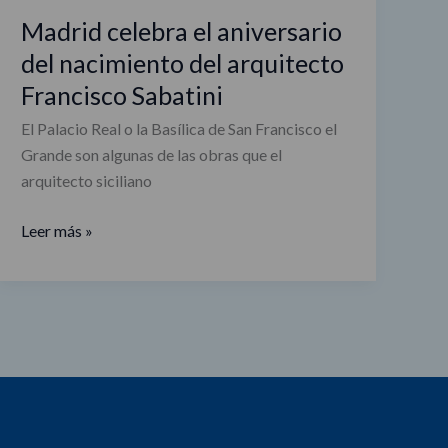
Madrid celebra el aniversario
del nacimiento del arquitecto
Francisco Sabatini
El Palacio Real o la Basílica de San Francisco el
Grande son algunas de las obras que el
arquitecto siciliano
Leer más »